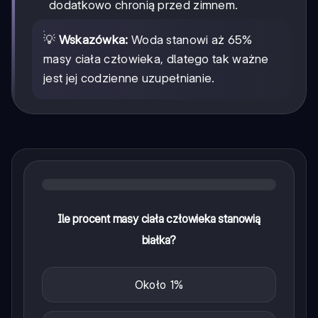
dodatkowo chronią przed zimnem.
💡
Wskazówka:
Woda stanowi aż 65%
masy ciała człowieka, dlatego tak ważne
jest jej codzienne uzupełnianie.
Ile procent masy ciała człowieka stanowią
białka?
Około 1%