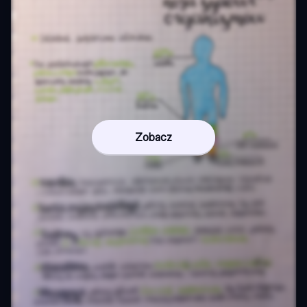
Zobacz