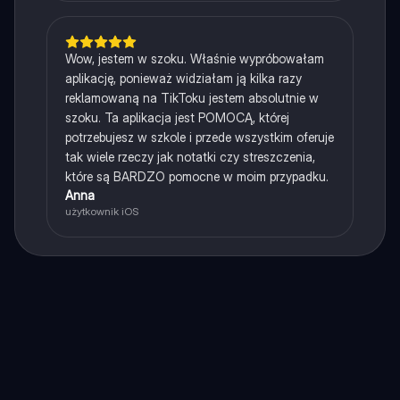
Wow, jestem w szoku. Właśnie wypróbowałam
aplikację, ponieważ widziałam ją kilka razy
reklamowaną na TikToku jestem absolutnie w
szoku. Ta aplikacja jest POMOCĄ, której
potrzebujesz w szkole i przede wszystkim oferuje
tak wiele rzeczy jak notatki czy streszczenia,
które są BARDZO pomocne w moim przypadku.
Anna
użytkownik iOS