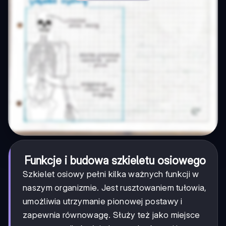
Funkcje i budowa szkieletu osiowego
Szkielet osiowy pełni kilka ważnych funkcji w
naszym organizmie. Jest rusztowaniem tułowia,
umożliwia utrzymanie pionowej postawy i
zapewnia równowagę. Służy też jako miejsce