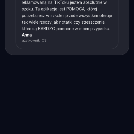
reklamowaną na TikToku jestem absolutnie w
szoku. Ta aplikacja jest POMOCĄ, której
potrzebujesz w szkole i przede wszystkim oferuje
tak wiele rzeczy jak notatki czy streszczenia,
które są BARDZO pomocne w moim przypadku.
Anna
użytkownik iOS