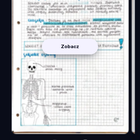
Zobacz