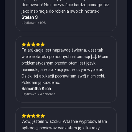
domowych! No i oczywiście bardzo pomaga też
jako inspiracja do robienia swoich notatek.
Stefan S
użytkownik iOS
Ta aplikacja jest naprawdę świetna. Jest tak
wiele notatek i pomocnych informacji [...]. Moim
problematycznym przedmiotem jest język
niemiecki, a w aplikacji jest w czym wybierać.
Dzięki tej aplikacji poprawiłam swój niemiecki.
Polecam ją każdemu.
Samantha Klich
użytkownik Androida
Wow, jestem w szoku. Właśnie wypróbowałam
aplikację, ponieważ widziałam ją kilka razy