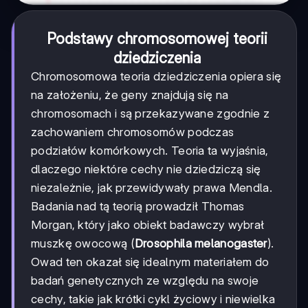
Podstawy chromosomowej teorii
dziedziczenia
Chromosomowa teoria dziedziczenia opiera się
na założeniu, że geny znajdują się na
chromosomach i są przekazywane zgodnie z
zachowaniem chromosomów podczas
podziałów komórkowych. Teoria ta wyjaśnia,
dlaczego niektóre cechy nie dziedziczą się
niezależnie, jak przewidywały prawa Mendla.
Badania nad tą teorią prowadził Thomas
Morgan, który jako obiekt badawczy wybrał
muszkę owocową (
Drosophila melanogaster
).
Owad ten okazał się idealnym materiałem do
badań genetycznych ze względu na swoje
cechy, takie jak krótki cykl życiowy i niewielka