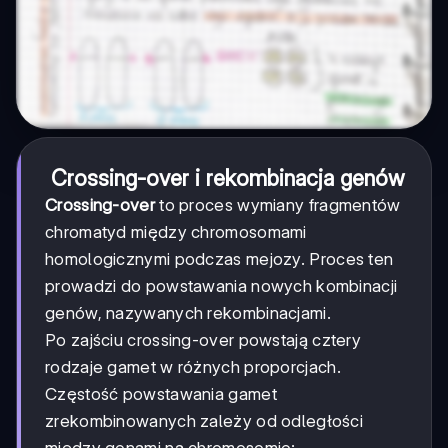
Crossing-over i rekombinacja genów
Crossing-over
to proces wymiany fragmentów
chromatyd między chromosomami
homologicznymi podczas mejozy. Proces ten
prowadzi do powstawania nowych kombinacji
genów, nazywanych rekombinacjami.
Po zajściu crossing-over powstają cztery
rodzaje gamet w różnych proporcjach.
Częstość powstawania gamet
zrekombinowanych zależy od odległości