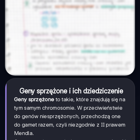
Geny sprzężone i ich dziedziczenie
Geny sprzężone
to takie, które znajdują się na
tym samym chromosomie. W przeciwieństwie
do genów niesprzężonych, przechodzą one
do gamet razem, czyli niezgodnie z II prawem
Mendla.