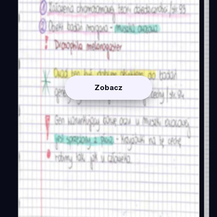
Zobacz