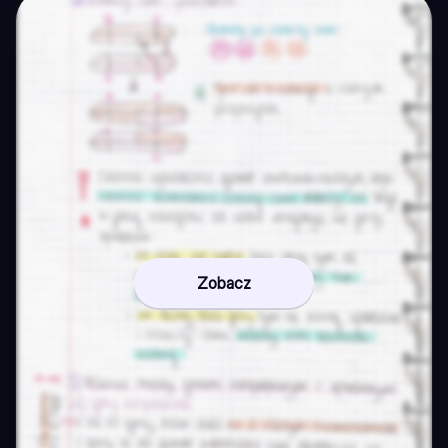
Zobacz