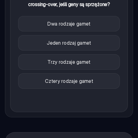
crossing-over, jeśli geny są sprzężone?
Dwa rodzaje gamet
Jeden rodzaj gamet
Trzy rodzaje gamet
Cztery rodzaje gamet