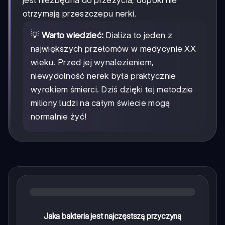
otrzymają przeszczepu nerki.
💡
Warto wiedzieć:
Dializa to jeden z
największych przełomów w medycynie XX
wieku. Przed jej wynalezieniem,
niewydolność nerek była praktycznie
wyrokiem śmierci. Dziś dzięki tej metodzie
miliony ludzi na całym świecie mogą
normalnie żyć!
Jaka bakteria jest najczęstszą przyczyną