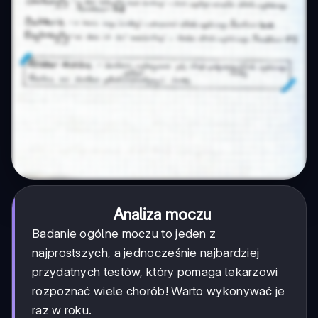
Analiza moczu
Badanie ogólne moczu to jeden z
najprostszych, a jednocześnie najbardziej
przydatnych testów, który pomaga lekarzowi
rozpoznać wiele chorób! Warto wykonywać je
raz w roku.