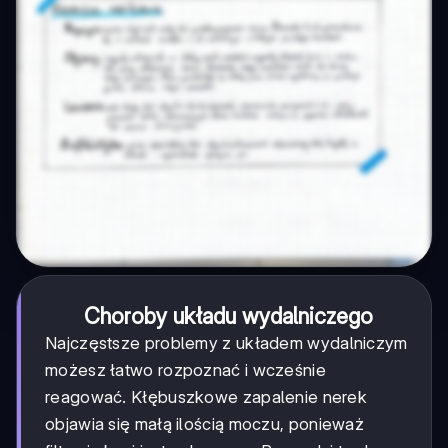
Choroby układu wydalniczego
Najczęstsze problemy z układem wydalniczym
możesz łatwo rozpoznać i wcześnie
reagować. Kłębuszkowe zapalenie nerek
objawia się małą ilością moczu, ponieważ