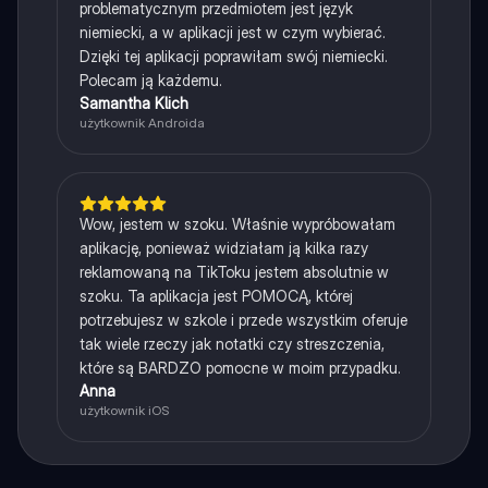
problematycznym przedmiotem jest język
niemiecki, a w aplikacji jest w czym wybierać.
Dzięki tej aplikacji poprawiłam swój niemiecki.
Polecam ją każdemu.
Samantha Klich
użytkownik Androida
Wow, jestem w szoku. Właśnie wypróbowałam
aplikację, ponieważ widziałam ją kilka razy
reklamowaną na TikToku jestem absolutnie w
szoku. Ta aplikacja jest POMOCĄ, której
potrzebujesz w szkole i przede wszystkim oferuje
tak wiele rzeczy jak notatki czy streszczenia,
które są BARDZO pomocne w moim przypadku.
Anna
użytkownik iOS