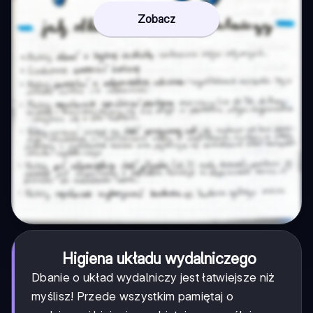
Zobacz
Higiena układu wydalniczego
Dbanie o układ wydalniczy jest łatwiejsze niż
myślisz! Przede wszystkim pamiętaj o