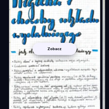
Zobacz