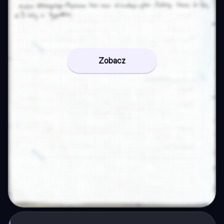
Zobacz