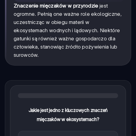
Znaczenie mięczaków w przyrodzie
jest
ogromne. Pełnią one ważne role ekologiczne,
uczestnicząc w obiegu materii w
ekosystemach wodnych i lądowych. Niektóre
gatunki są również ważne gospodarczo dla
człowieka, stanowiąc źródło pożywienia lub
surowców.
Jakie jest jedno z kluczowych znaczeń
mięczaków w ekosystemach?