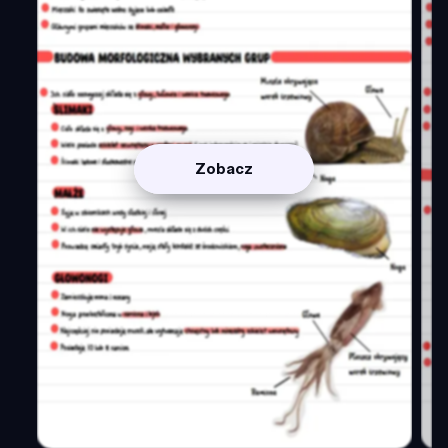
Zobacz