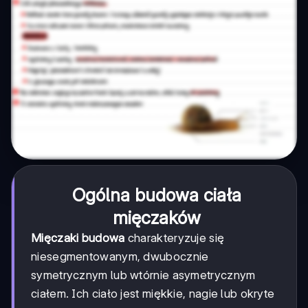
Ogólna budowa ciała
mięczaków
Mięczaki budowa
charakteryzuje się
niesegmentowanym, dwubocznie
symetrycznym lub wtórnie asymetrycznym
ciałem. Ich ciało jest miękkie, nagie lub okryte