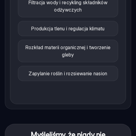
Filtracja wody i recykling składników
odżywczych
Produkcja tlenu i regulacja klimatu
Rozkład materii organicznej i tworzenie
gleby
Zapylanie roślin i rozsiewanie nasion
Myśleliśmy, że nigdy nie