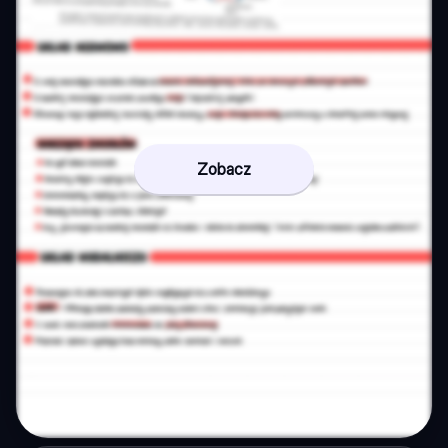
Zobacz