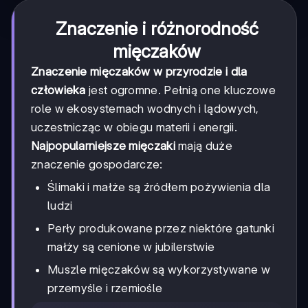
Znaczenie i różnorodność
mięczaków
Znaczenie mięczaków w przyrodzie i dla
człowieka
jest ogromne. Pełnią one kluczowe
role w ekosystemach wodnych i lądowych,
uczestnicząc w obiegu materii i energii.
Najpopularniejsze mięczaki
mają duże
znaczenie gospodarcze:
Ślimaki i małże są źródłem pożywienia dla
ludzi
Perły produkowane przez niektóre gatunki
małży są cenione w jubilerstwie
Muszle mięczaków są wykorzystywane w
przemyśle i rzemiośle