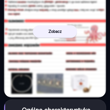
Zobacz