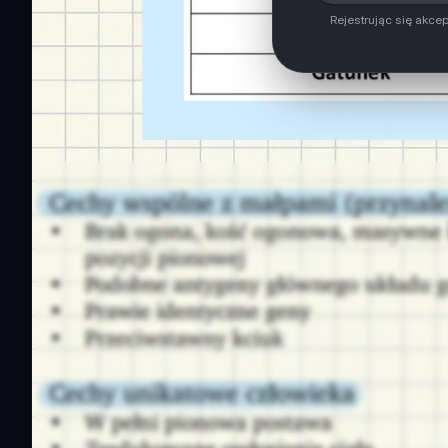
Rejestrując się akce