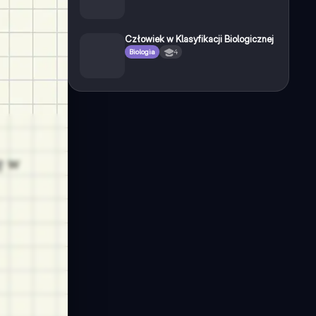
Człowiek w Klasyfikacji Biologicznej
Biologia
4