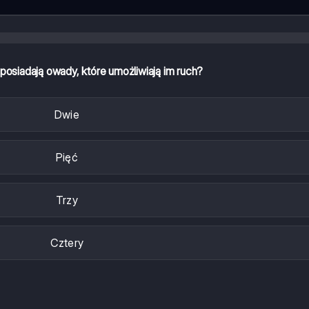
 posiadają owady, które umożliwiają im ruch?
Dwie
Pięć
Trzy
Cztery