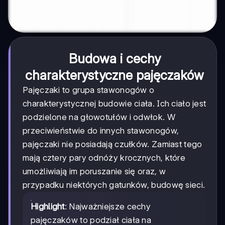
Budowa i cechy
charakterystyczne pajęczaków
Pajęczaki to grupa stawonogów o
charakterystycznej budowie ciała. Ich ciało jest
podzielone na głowotułów i odwłok. W
przeciwieństwie do innych stawonogów,
pajęczaki nie posiadają czułków. Zamiast tego
mają cztery pary odnóży krocznych, które
umożliwiają im poruszanie się oraz, w
przypadku niektórych gatunków, budowę sieci.
Highlight
: Najważniejsze cechy
pajęczaków to podział ciała na