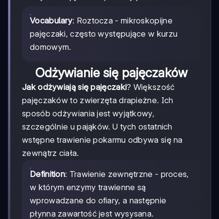
Vocabulary
: Roztocza - mikroskopijne
pajęczaki, często występujące w kurzu
domowym.
Odżywianie się pajęczaków
Jak odżywiają się pajęczaki
? Większość
pajęczaków to zwierzęta drapieżne. Ich
sposób odżywiania jest wyjątkowy,
szczególnie u pająków. U tych ostatnich
wstępne trawienie pokarmu odbywa się na
zewnątrz ciała.
Definition
: Trawienie zewnętrzne - proces,
w którym enzymy trawienne są
wprowadzane do ofiary, a następnie
płynna zawartość jest wysysana.