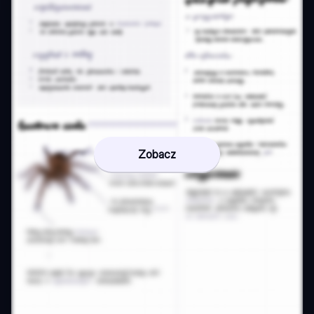
Zobacz