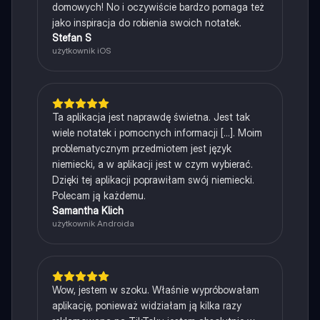
domowych! No i oczywiście bardzo pomaga też
jako inspiracja do robienia swoich notatek.
Stefan S
użytkownik iOS
Ta aplikacja jest naprawdę świetna. Jest tak
wiele notatek i pomocnych informacji [...]. Moim
problematycznym przedmiotem jest język
niemiecki, a w aplikacji jest w czym wybierać.
Dzięki tej aplikacji poprawiłam swój niemiecki.
Polecam ją każdemu.
Samantha Klich
użytkownik Androida
Wow, jestem w szoku. Właśnie wypróbowałam
aplikację, ponieważ widziałam ją kilka razy