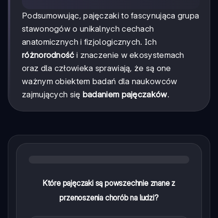
Podsumowując, pajęczaki to fascynująca grupa
stawonogów o unikalnych cechach
anatomicznych i fizjologicznych. Ich
różnorodność
i znaczenie w ekosystemach
oraz dla człowieka sprawiają, że są one
ważnym obiektem badań dla naukowców
zajmujących się
badaniem pajęczaków
.
Które pajęczaki są powszechnie znane z
przenoszenia chorób na ludzi?