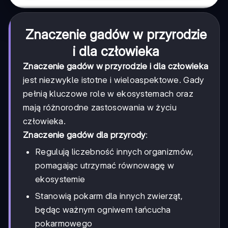
Znaczenie gadów w przyrodzie
i dla człowieka
Znaczenie gadów w przyrodzie i dla człowieka
jest niezwykle istotne i wieloaspektowe. Gady
pełnią kluczowe role w ekosystemach oraz
mają różnorodne zastosowania w życiu
człowieka.
Znaczenie gadów dla przyrody
:
Regulują liczebność innych organizmów,
pomagając utrzymać równowagę w
ekosystemie
Stanowią pokarm dla innych zwierząt,
będąc ważnym ogniwem łańcucha
pokarmowego