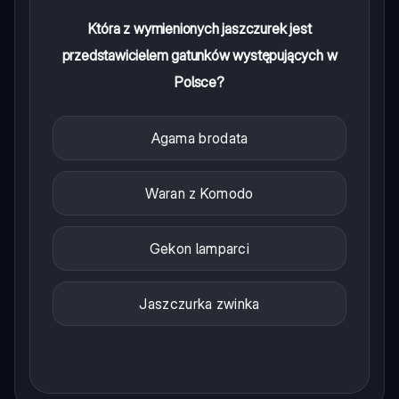
Która z wymienionych jaszczurek jest
przedstawicielem gatunków występujących w
Polsce?
Agama brodata
Waran z Komodo
Gekon lamparci
Jaszczurka zwinka