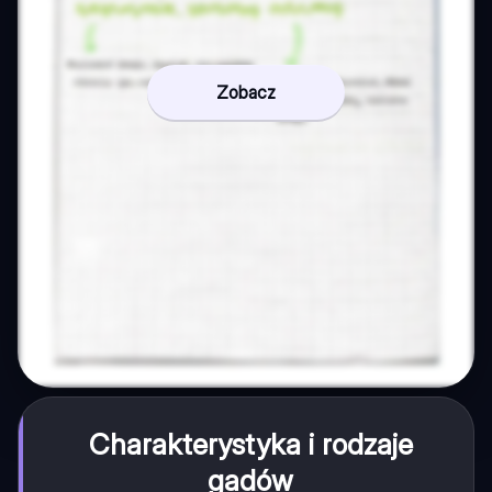
Zobacz
Charakterystyka i rodzaje
gadów