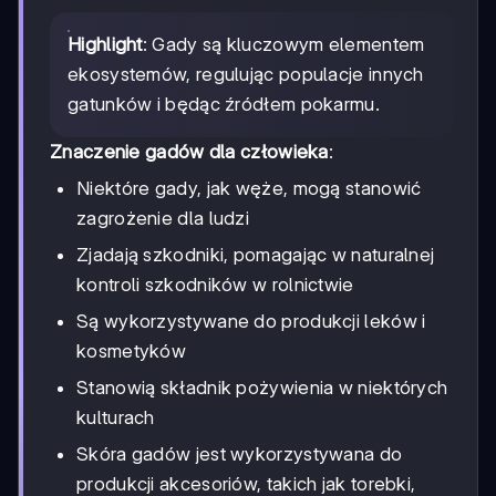
Highlight
: Gady są kluczowym elementem
ekosystemów, regulując populacje innych
gatunków i będąc źródłem pokarmu.
Znaczenie gadów dla człowieka
:
Niektóre gady, jak węże, mogą stanowić
zagrożenie dla ludzi
Zjadają szkodniki, pomagając w naturalnej
kontroli szkodników w rolnictwie
Są wykorzystywane do produkcji leków i
kosmetyków
Stanowią składnik pożywienia w niektórych
kulturach
Skóra gadów jest wykorzystywana do
produkcji akcesoriów, takich jak torebki,