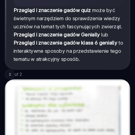
Przegląd i znaczenie gadów quiz
może być
świetnym narzędziem do sprawdzenia wiedzy
uczniów na temat tych fascynujących zwierząt.
Przegląd i znaczenie gadów Genially
lub
Przegląd i znaczenie gadów klasa 6 genially
to
interaktywne sposoby na przedstawienie tego
tematu w atrakcyjny sposób.
of
2
2