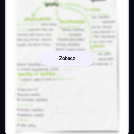
Zobacz