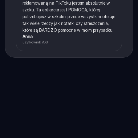
reklamowaną na TikToku jestem absolutnie w
szoku. Ta aplikacja jest POMOCĄ, której
potrzebujesz w szkole i przede wszystkim oferuje
tak wiele rzeczy jak notatki czy streszczenia,
które są BARDZO pomocne w moim przypadku.
Anna
użytkownik iOS