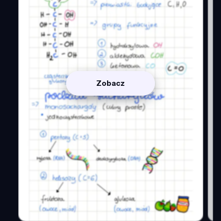
Zobacz