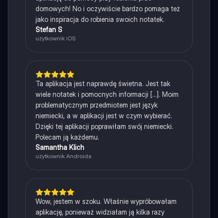
domowych! No i oczywiście bardzo pomaga też
jako inspiracja do robienia swoich notatek.
Stefan S
użytkownik iOS
Ta aplikacja jest naprawdę świetna. Jest tak
wiele notatek i pomocnych informacji [...]. Moim
problematycznym przedmiotem jest język
niemiecki, a w aplikacji jest w czym wybierać.
Dzięki tej aplikacji poprawiłam swój niemiecki.
Polecam ją każdemu.
Samantha Klich
użytkownik Androida
Wow, jestem w szoku. Właśnie wypróbowałam
aplikację, ponieważ widziałam ją kilka razy