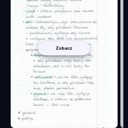
Zobacz