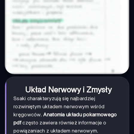
Układ Nerwowy i Zmysły
Ssaki charakteryzują się najbardziej
rozwiniętym układem nerwowym wśród
kręgowców.
Anatomia układu pokarmowego
pdf
często zawiera również informacje o
powiązaniach z układem nerwowym.