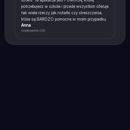
potrzebujesz w szkole i przede wszystkim oferuje
tak wiele rzeczy jak notatki czy streszczenia,
które są BARDZO pomocne w moim przypadku.
Anna
użytkownik iOS