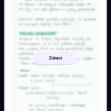
Zobacz