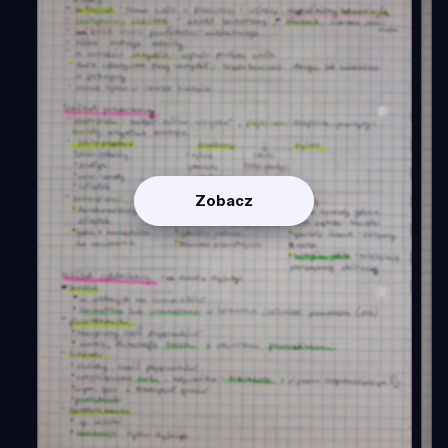
Zobacz