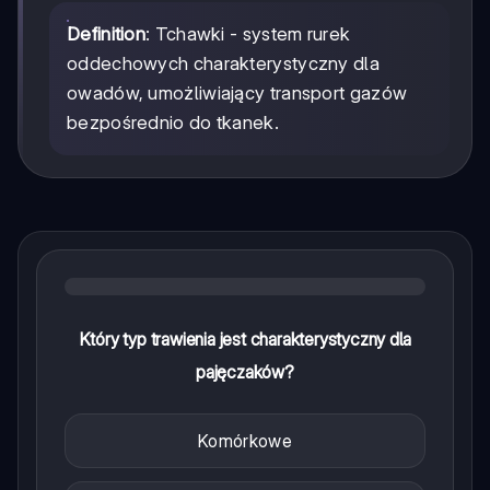
Definition
: Tchawki - system rurek
oddechowych charakterystyczny dla
owadów, umożliwiający transport gazów
bezpośrednio do tkanek.
Który typ trawienia jest charakterystyczny dla
pajęczaków?
Komórkowe