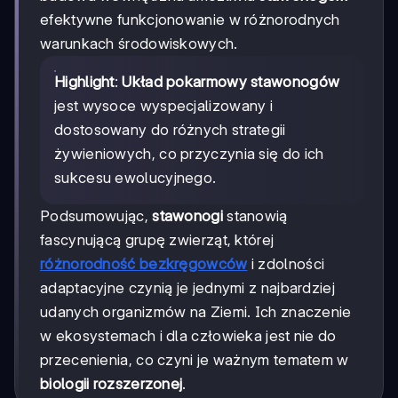
efektywne funkcjonowanie w różnorodnych
warunkach środowiskowych.
Highlight
:
Układ pokarmowy stawonogów
jest wysoce wyspecjalizowany i
dostosowany do różnych strategii
żywieniowych, co przyczynia się do ich
sukcesu ewolucyjnego.
Podsumowując,
stawonogi
stanowią
fascynującą grupę zwierząt, której
różnorodność bezkręgowców
i zdolności
adaptacyjne czynią je jednymi z najbardziej
udanych organizmów na Ziemi. Ich znaczenie
w ekosystemach i dla człowieka jest nie do
przecenienia, co czyni je ważnym tematem w
biologii rozszerzonej
.