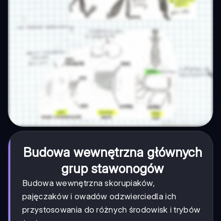
Budowa wewnętrzna głównych
grup stawonogów
Budowa wewnętrzna skorupiaków,
pajęczaków i owadów odzwierciedla ich
przystosowania do różnych środowisk i trybów