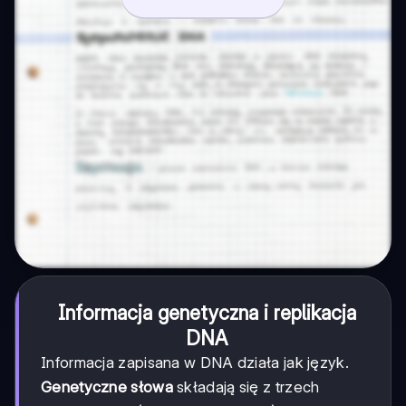
Informacja genetyczna i replikacja
DNA
Informacja zapisana w DNA działa jak język.
Genetyczne słowa
składają się z trzech