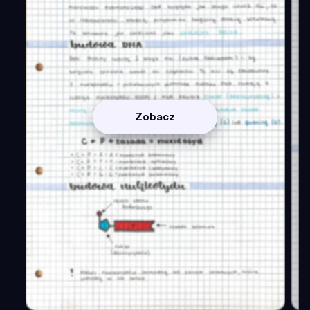
Zobacz