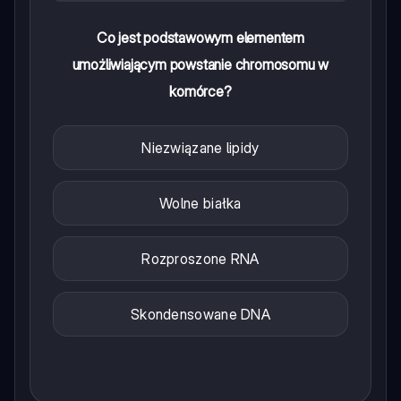
Co jest podstawowym elementem
umożliwiającym powstanie chromosomu w
komórce?
Niezwiązane lipidy
Wolne białka
Rozproszone RNA
Skondensowane DNA