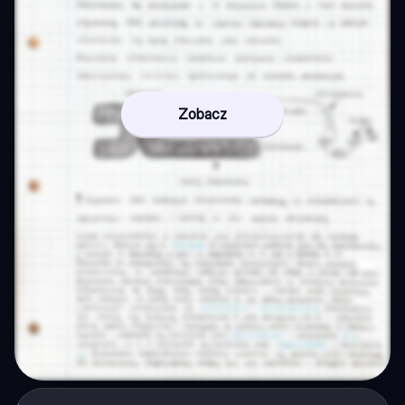
Zobacz