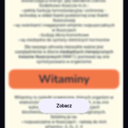
Zobacz