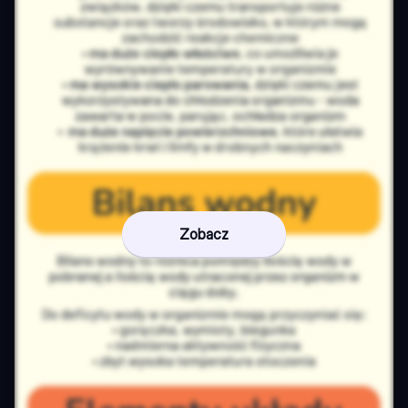
Zobacz