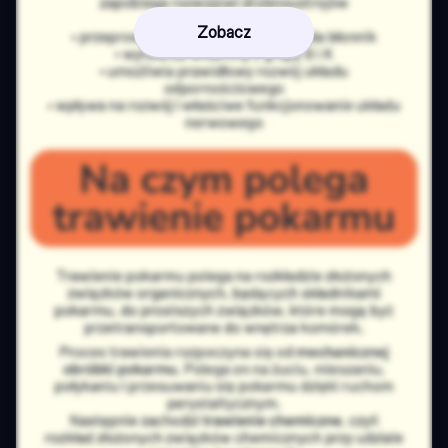
Zobacz