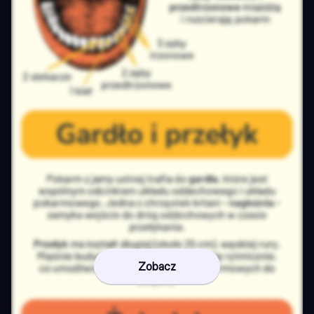
Zobacz