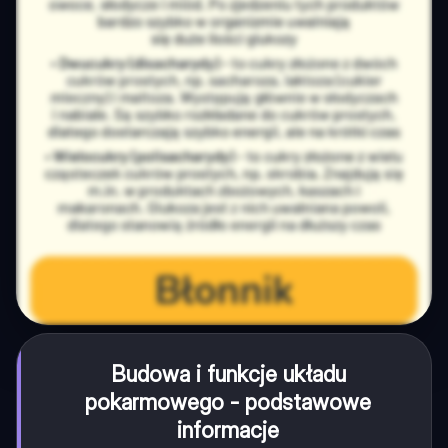
Budowa i funkcje układu
pokarmowego - podstawowe
informacje