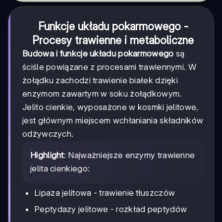
Funkcje układu pokarmowego
-
Procesy trawienne i metaboliczne
Budowa i funkcje układu pokarmowego
są
ściśle powiązane z procesami trawiennymi. W
żołądku zachodzi trawienie białek dzięki
enzymom zawartym w soku żołądkowym.
Jelito cienkie, wyposażone w kosmki jelitowe,
jest głównym miejscem wchłaniania składników
odżywczych.
Highlight
: Najważniejsze enzymy trawienne
jelita cienkiego:
Lipaza jelitowa - trawienie tłuszczów
Peptydazy jelitowe - rozkład peptydów