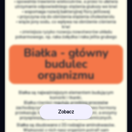
Zobacz