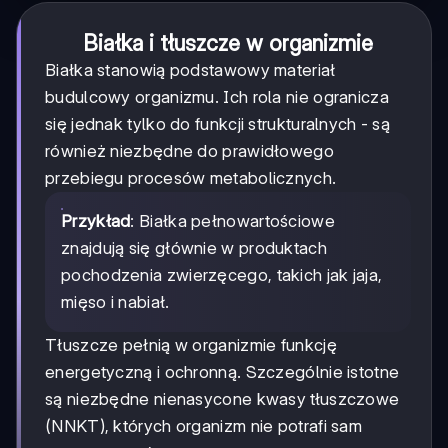
Białka i tłuszcze w organizmie
Białka stanowią podstawowy materiał
budulcowy organizmu. Ich rola nie ogranicza
się jednak tylko do funkcji strukturalnych - są
również niezbędne do prawidłowego
przebiegu procesów metabolicznych.
Przykład
: Białka pełnowartościowe
znajdują się głównie w produktach
pochodzenia zwierzęcego, takich jak jaja,
mięso i nabiał.
Tłuszcze pełnią w organizmie funkcję
energetyczną i ochronną. Szczególnie istotne
są niezbędne nienasycone kwasy tłuszczowe
(NNKT), których organizm nie potrafi sam