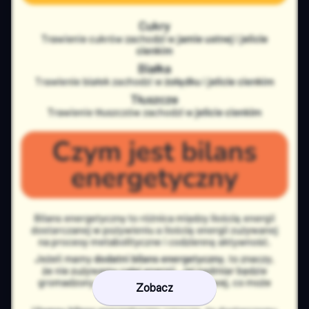
Zobacz