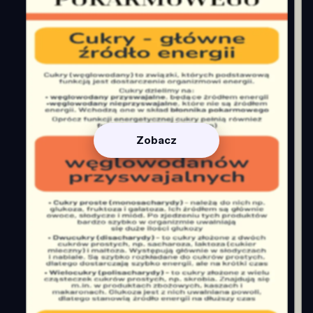
Zobacz