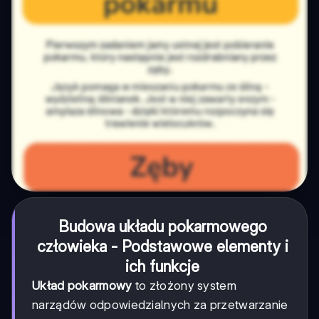
Budowa układu pokarmowego
człowieka
- Podstawowe elementy i
ich funkcje
Układ pokarmowy
to złożony system
narządów odpowiedzialnych za przetwarzanie