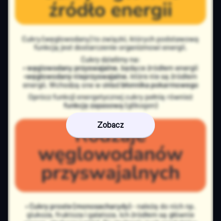
Zobacz