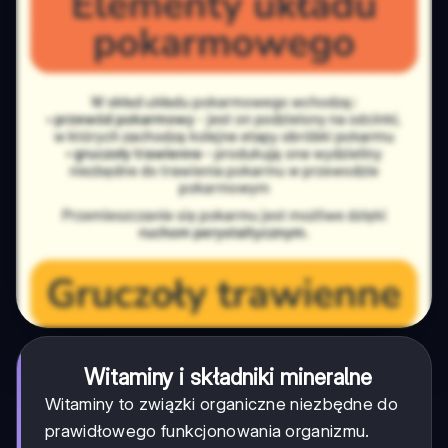
Witaminy i składniki mineralne
Witaminy to związki organiczne niezbędne do
prawidłowego funkcjonowania organizmu.