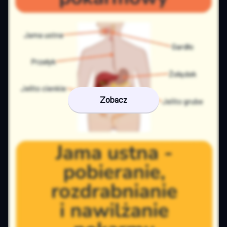
Zobacz