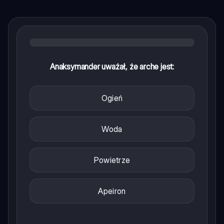
Anaksymander uważał, że arche jest:
Ogień
Woda
Powietrze
Apeiron