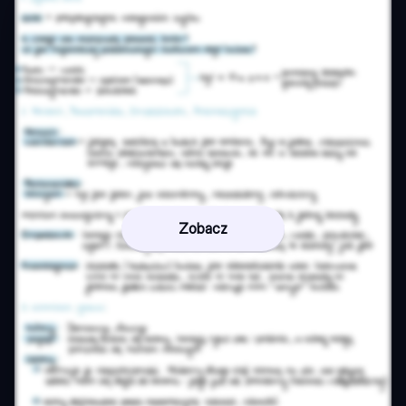
Zobacz