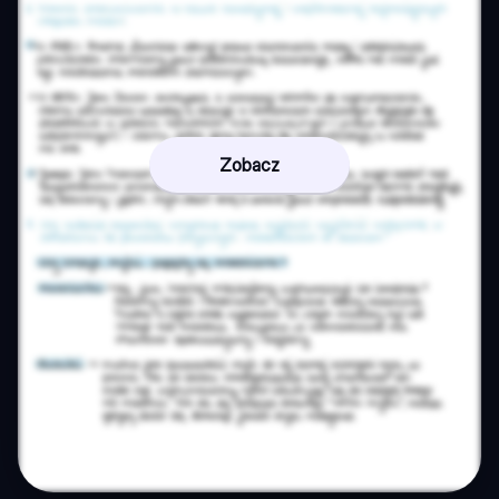
Zobacz