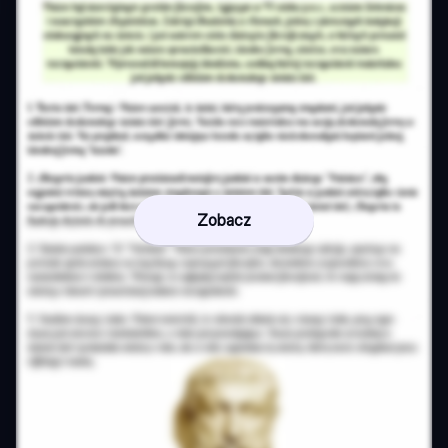
Zobacz