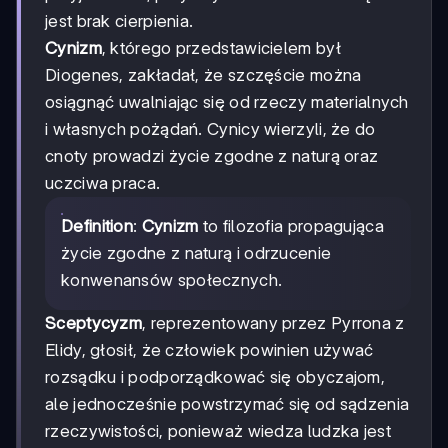
jest brak cierpienia.
Cynizm
, którego przedstawicielem był
Diogenes, zakładał, że szczęście można
osiągnąć uwalniając się od rzeczy materialnych
i własnych pożądań. Cynicy wierzyli, że do
cnoty prowadzi życie zgodne z naturą oraz
uczciwa praca.
Definition
:
Cynizm
to filozofia propagująca
życie zgodne z naturą i odrzucenie
konwenansów społecznych.
Sceptycyzm
, reprezentowany przez Pyrrona z
Elidy, głosił, że człowiek powinien używać
rozsądku i podporządkować się obyczajom,
ale jednocześnie powstrzymać się od sądzenia
rzeczywistości, ponieważ wiedza ludzka jest