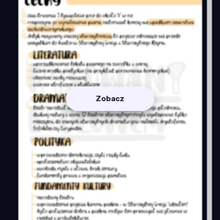
Zobacz