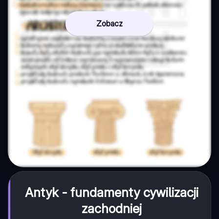
Zobacz
Antyk - fundamenty cywilizacji
zachodniej