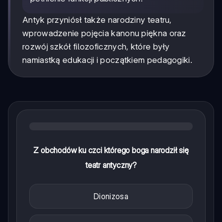
Antyk przyniósł także narodziny teatru,
wprowadzenie pojęcia kanonu piękna oraz
rozwój szkół filozoficznych, które były
namiastką edukacji i początkiem pedagogiki.
Z obchodów ku czci którego boga narodził się
teatr antyczny?
Dionizosa