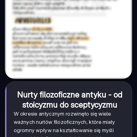
Nurty filozoficzne antyku - od
stoicyzmu do sceptycyzmu
W okresie antycznym rozwinęło się wiele
ważnych nurtów filozoficznych, które miały
ogromny wpływ na kształtowanie się myśli