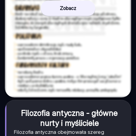
Zobacz
Filozofia antyczna - główne
nurty i myśliciele
Filozofia antyczna obejmowała szereg