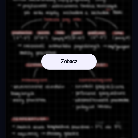
Zobacz