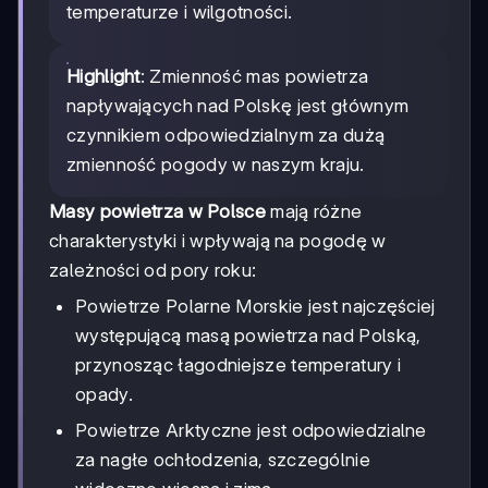
temperaturze i wilgotności.
Highlight
: Zmienność mas powietrza
napływających nad Polskę jest głównym
czynnikiem odpowiedzialnym za dużą
zmienność pogody w naszym kraju.
Masy powietrza w Polsce
mają różne
charakterystyki i wpływają na pogodę w
zależności od pory roku:
Powietrze Polarne Morskie jest najczęściej
występującą masą powietrza nad Polską,
przynosząc łagodniejsze temperatury i
opady.
Powietrze Arktyczne jest odpowiedzialne
za nagłe ochłodzenia, szczególnie