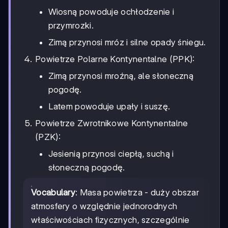
Wiosną powoduje ochłodzenie i
przymrozki.
Zimą przynosi mróz i silne opady śniegu.
Powietrze Polarne Kontynentalne (PPK):
Zimą przynosi mroźną, ale słoneczną
pogodę.
Latem powoduje upały i suszę.
Powietrze Zwrotnikowe Kontynentalne
(PZK):
Jesienią przynosi ciepłą, suchą i
słoneczną pogodę.
Vocabulary
: Masa powietrza - duży obszar
atmosfery o względnie jednorodnych
właściwościach fizycznych, szczególnie