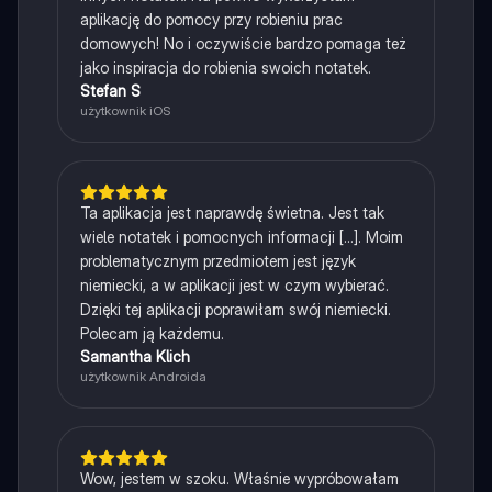
aplikację do pomocy przy robieniu prac
domowych! No i oczywiście bardzo pomaga też
jako inspiracja do robienia swoich notatek.
Stefan S
użytkownik iOS
Ta aplikacja jest naprawdę świetna. Jest tak
wiele notatek i pomocnych informacji [...]. Moim
problematycznym przedmiotem jest język
niemiecki, a w aplikacji jest w czym wybierać.
Dzięki tej aplikacji poprawiłam swój niemiecki.
Polecam ją każdemu.
Samantha Klich
użytkownik Androida
Wow, jestem w szoku. Właśnie wypróbowałam