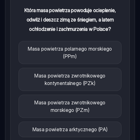
Która masa powietrza powoduje ocieplenie,
odwilż i deszcz zimą ze śniegiem, a latem
ochłodzenie i zachmurzenia w Polsce?
Masa powietrza polarnego morskiego
(PPm)
Masa powietrza zwrotnikowego
kontynentalnego (PZk)
Masa powietrza zwrotnikowego
morskiego (PZm)
Masa powietrza arktycznego (PA)