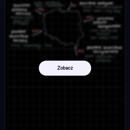
Zobacz