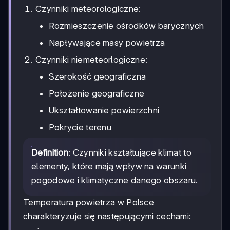
Czynniki meteorologiczne:
Rozmieszczenie ośrodków barycznych
Napływające masy powietrza
Czynniki niemeteorlogiczne:
Szerokość geograficzna
Położenie geograficzne
Ukształtowanie powierzchni
Pokrycie terenu
Definition
: Czynniki kształtujące klimat to
elementy, które mają wpływ na warunki
pogodowe i klimatyczne danego obszaru.
Temperatura powietrza w Polsce
charakteryzuje się następującymi cechami: