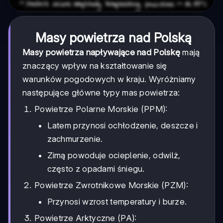
Masy powietrza nad Polską
Masy powietrza napływające nad Polskę
mają
znaczący wpływ na kształtowanie się
warunków pogodowych w kraju. Wyróżniamy
następujące główne typy mas powietrza:
Powietrze Polarne Morskie (PPM):
Latem przynosi ochłodzenie, deszcze i
zachmurzenie.
Zimą powoduje ocieplenie, odwilż,
często z opadami śniegu.
Powietrze Zwrotnikowe Morskie (PZM):
Przynosi wzrost temperatury i burze.
Powietrze Arktyczne (PA):