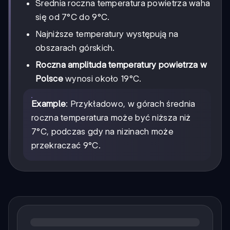
Średnia roczna temperatura powietrza waha
się od 7°C do 9°C.
Najniższe temperatury występują na
obszarach górskich.
Roczna amplituda temperatury powietrza w
Polsce
wynosi około 19°C.
Example
: Przykładowo, w górach średnia
roczna temperatura może być niższa niż
7°C, podczas gdy na nizinach może
przekraczać 9°C.