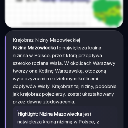
Krajobraz Niziny Mazowieckiej
Nizina Mazowiecka
to największa kraina
nizinna w Polsce, przez którą przepływa
szeroko rozlana Wisła. W okolicach Warszawy
tworzy ona Kotlinę Warszawską, otoczoną
wysoczyznami rozdzielonymi kotlinami
dopływów Wisły. Krajobraz tej niziny, podobnie
jak krajobraz pojezierzy, został ukształtowany
przez dawne zlodowacenia.
Highlight
:
Nizina Mazowiecka
jest
największą krainą nizinną w Polsce, z