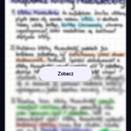
Zobacz