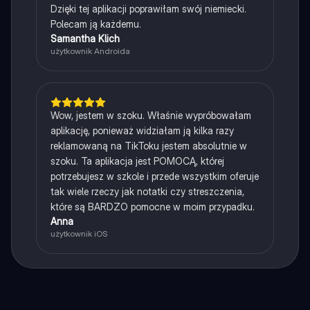
Dzięki tej aplikacji poprawiłam swój niemiecki.
Polecam ją każdemu.
Samantha Klich
użytkownik Androida
Wow, jestem w szoku. Właśnie wypróbowałam
aplikację, ponieważ widziałam ją kilka razy
reklamowaną na TikToku jestem absolutnie w
szoku. Ta aplikacja jest POMOCĄ, której
potrzebujesz w szkole i przede wszystkim oferuje
tak wiele rzeczy jak notatki czy streszczenia,
które są BARDZO pomocne w moim przypadku.
Anna
użytkownik iOS