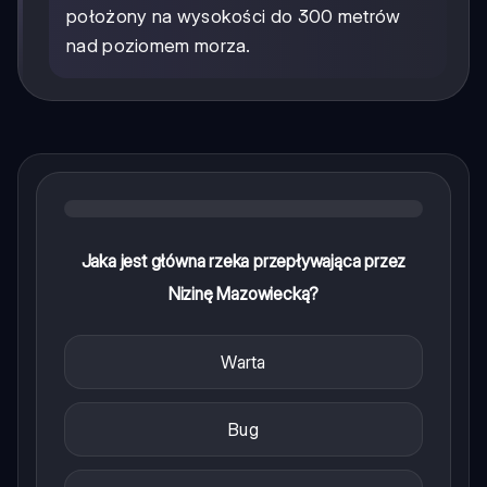
położony na wysokości do 300 metrów
nad poziomem morza.
Jaka jest główna rzeka przepływająca przez
Nizinę Mazowiecką?
Warta
Bug