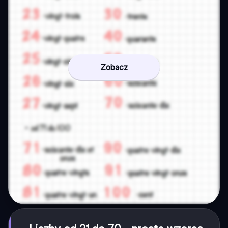
Zobacz