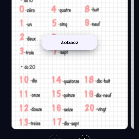
Zobacz