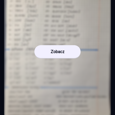
Zobacz