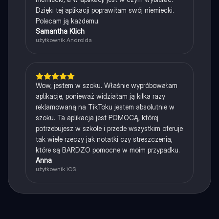
Dzięki tej aplikacji poprawiłam swój niemiecki.
Polecam ją każdemu.
Samantha Klich
użytkownik Androida
Wow, jestem w szoku. Właśnie wypróbowałam
aplikację, ponieważ widziałam ją kilka razy
reklamowaną na TikToku jestem absolutnie w
szoku. Ta aplikacja jest POMOCĄ, której
potrzebujesz w szkole i przede wszystkim oferuje
tak wiele rzeczy jak notatki czy streszczenia,
które są BARDZO pomocne w moim przypadku.
Anna
użytkownik iOS