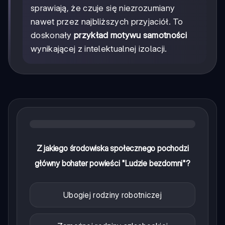
sprawiają, że czuje się niezrozumiany
nawet przez najbliższych przyjaciół. To
doskonały
przykład motywu samotności
wynikającej z intelektualnej izolacji.
Z jakiego środowiska społecznego pochodzi
główny bohater powieści "Ludzie bezdomni"?
Ubogiej rodziny robotniczej