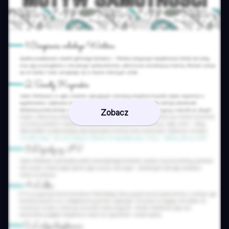
Zobacz