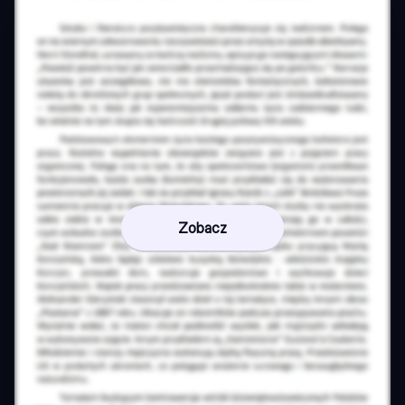
Zobacz