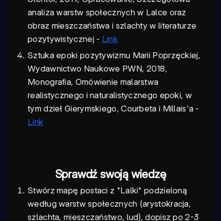
analiza warstw społecznych w Lalce oraz
obraz mieszczaństwa i szlachty w literaturze
pozytywistycznej -
Link
Sztuka epoki pozytywizmu Marii Poprzęckiej,
Wydawnictwo Naukowe PWN, 2018,
Monografia, Omówienie malarstwa
realistycznego i naturalistycznego epoki, w
tym dzieł Gierymskiego, Courbeta i Millais'a -
Link
Sprawdź swoją wiedzę
Stwórz mapę postaci z "Lalki" podzieloną
według warstw społecznych (arystokracja,
szlachta, mieszczaństwo, lud), dopisz po 2-3