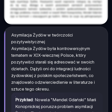
Asymilacja Żydów w twórczości
pozytywistycznej
Asymilacja Żydów była kontrowersyjnym
tematem w XIX-wiecznej Polsce, który
pozytywiści starali się adresować w swoich
dziełach. Dążyli oni do integracji ludności
żydowskiej z polskim społeczeństwem, co
znajdowało odzwierciedlenie w literaturze i
sztuce tego okresu.
Przykład
: Nowela "Mendel Gdański" Marii
Konopnickiej porusza problem asymilacji