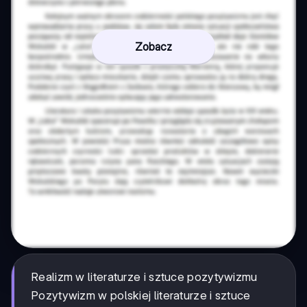
Zobacz
Realizm w literaturze i sztuce pozytywizmu
Pozytywizm w polskiej literaturze i sztuce