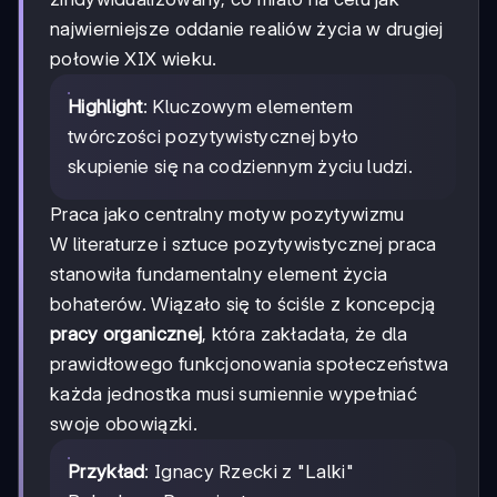
najwierniejsze oddanie realiów życia w drugiej
połowie XIX wieku.
Highlight
: Kluczowym elementem
twórczości pozytywistycznej było
skupienie się na codziennym życiu ludzi.
Praca jako centralny motyw pozytywizmu
W literaturze i sztuce pozytywistycznej praca
stanowiła fundamentalny element życia
bohaterów. Wiązało się to ściśle z koncepcją
pracy organicznej
, która zakładała, że dla
prawidłowego funkcjonowania społeczeństwa
każda jednostka musi sumiennie wypełniać
swoje obowiązki.
Przykład
: Ignacy Rzecki z "Lalki"