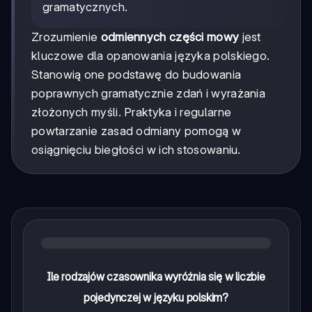
gramatycznych.
Zrozumienie
odmiennych części mowy
jest
kluczowe dla opanowania języka polskiego.
Stanowią one podstawę do budowania
poprawnych gramatycznie zdań i wyrażania
złożonych myśli. Praktyka i regularne
powtarzanie zasad odmiany pomogą w
osiągnięciu biegłości w ich stosowaniu.
Ile rodzajów czasownika wyróżnia się w liczbie
pojedynczej w języku polskim?