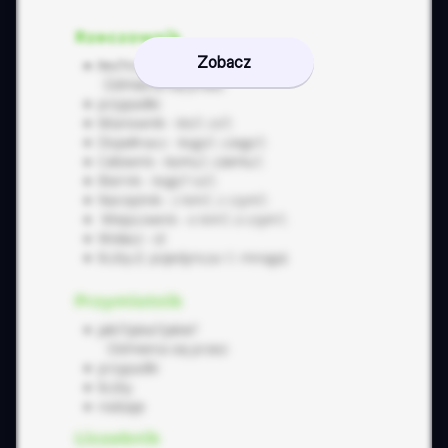
Zobacz