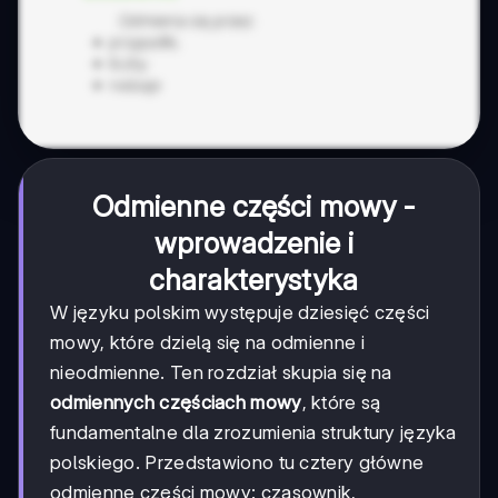
Odmienne części mowy -
wprowadzenie i
charakterystyka
W języku polskim występuje dziesięć części
mowy, które dzielą się na odmienne i
nieodmienne. Ten rozdział skupia się na
odmiennych częściach mowy
, które są
fundamentalne dla zrozumienia struktury języka
polskiego. Przedstawiono tu cztery główne
odmienne części mowy: czasownik,