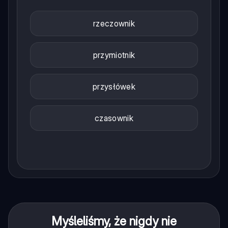
rzeczownik
przymiotnik
przysłówek
czasownik
Myśleliśmy, że nigdy nie