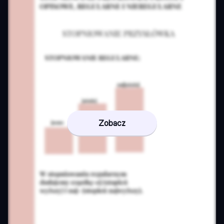
Zobacz