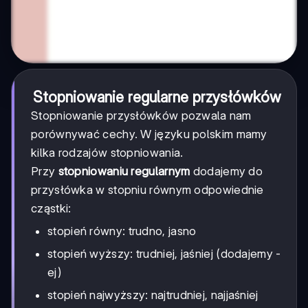
Stopniowanie regularne przysłówków
Stopniowanie przysłówków pozwala nam
porównywać cechy. W języku polskim mamy
kilka rodzajów stopniowania.
Przy
stopniowaniu regularnym
dodajemy do
przysłówka w stopniu równym odpowiednie
cząstki:
stopień równy: trudno, jasno
stopień wyższy: trudniej, jaśniej (dodajemy -
ej)
stopień najwyższy: najtrudniej, najjaśniej