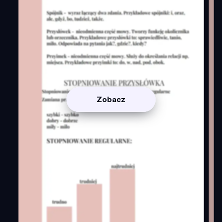
Zobacz