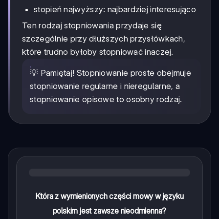
stopień najwyższy: najbardziej interesująco
Ten rodzaj stopniowania przydaje się
szczególnie przy dłuższych przysłówkach,
które trudno byłoby stopniować inaczej.
💡 Pamiętaj! Stopniowanie proste obejmuje
stopniowanie regularne i nieregularne, a
stopniowanie opisowe to osobny rodzaj.
Która z wymienionych części mowy w języku
polskim jest zawsze nieodmienna?