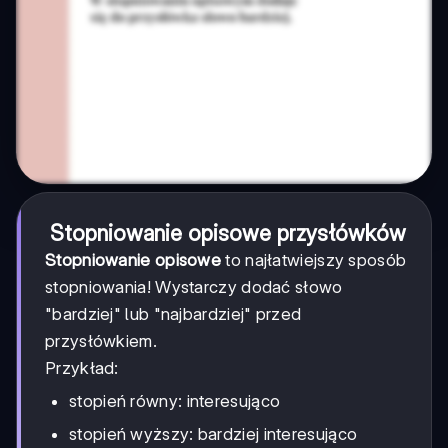
Stopniowanie opisowe przysłówków
Stopniowanie opisowe
to najłatwiejszy sposób
stopniowania! Wystarczy dodać słowo
"bardziej" lub "najbardziej" przed
przysłówkiem.
Przykład:
stopień równy: interesująco
stopień wyższy: bardziej interesująco