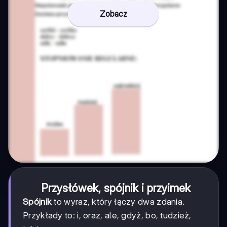
Zobacz
Przysłówek, spójnik i przyimek
Spójnik
to wyraz, który łączy dwa zdania.
Przykłady to: i, oraz, ale, gdyż, bo, tudzież,