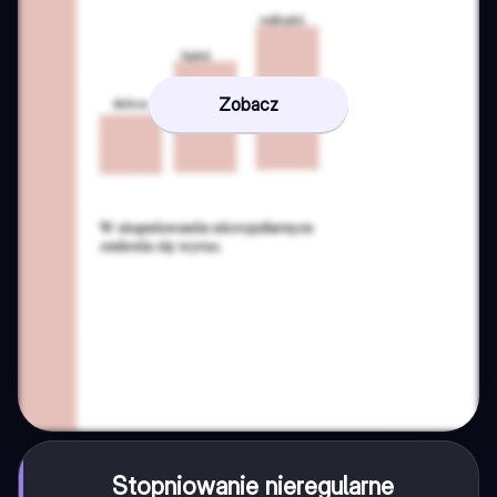
Zobacz
Stopniowanie nieregularne