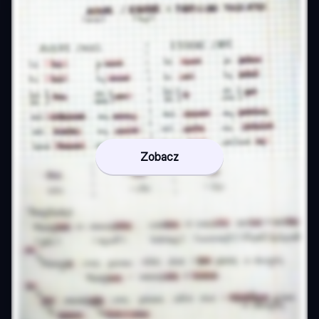
Zobacz