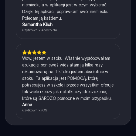
niemiecki, a w aplikacji jest w czym wybierać.
Dzięki tej aplikacji poprawiłam swój niemiecki.
Polecam ją każdemu.
Samantha Klich
użytkownik Androida
Wow, jestem w szoku. Właśnie wypróbowałam
aplikację, ponieważ widziałam ją kilka razy
reklamowaną na TikToku jestem absolutnie w
szoku. Ta aplikacja jest POMOCĄ, której
potrzebujesz w szkole i przede wszystkim oferuje
tak wiele rzeczy jak notatki czy streszczenia,
które są BARDZO pomocne w moim przypadku.
Anna
użytkownik iOS