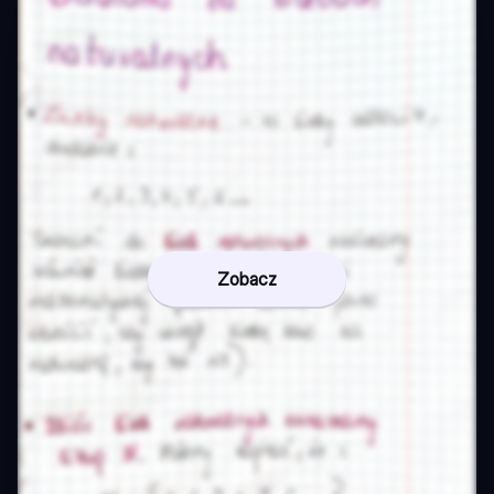
Zobacz