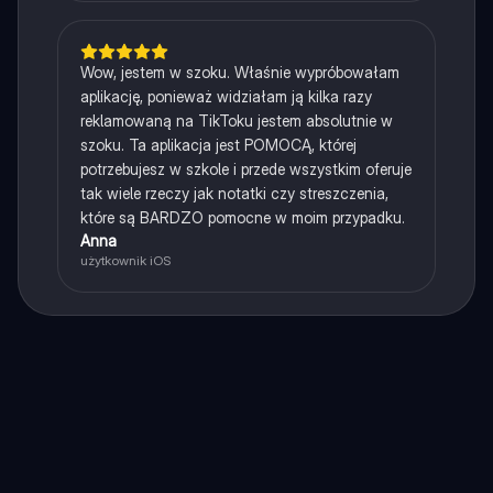
Wow, jestem w szoku. Właśnie wypróbowałam
aplikację, ponieważ widziałam ją kilka razy
reklamowaną na TikToku jestem absolutnie w
szoku. Ta aplikacja jest POMOCĄ, której
potrzebujesz w szkole i przede wszystkim oferuje
tak wiele rzeczy jak notatki czy streszczenia,
które są BARDZO pomocne w moim przypadku.
Anna
użytkownik iOS