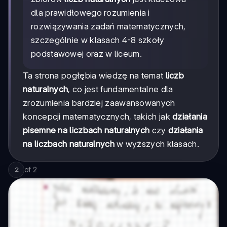
dla prawidłowego rozumienia i
rozwiązywania zadań matematycznych,
szczególnie w klasach 4-8 szkoły
podstawowej oraz w liceum.
Ta strona pogłębia wiedzę na temat
liczb
naturalnych
, co jest fundamentalne dla
zrozumienia bardziej zaawansowanych
koncepcji matematycznych, takich jak
działania
pisemne na liczbach naturalnych
czy
działania
na liczbach naturalnych
w wyższych klasach.
of
2
2