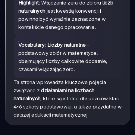
Highlight
: Włączenie zera do zbioru
liczb
naturalnych
jest kwestią konwencji i
powinno być wyraźnie zaznaczone w
kontekście danego opracowania.
Vocabulary
:
Liczby naturalne
-
podstawowy zbiór w matematyce,
obejmujący liczby całkowite dodatnie,
czasami włączając zero.
Ta strona wprowadza kluczowe pojęcia
związane z
działaniami na liczbach
naturalnych
, które są istotne dla uczniów klas
4-6 szkoły podstawowej, a także przydatne w
dalszej edukacji matematycznej.