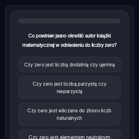
Co powinien jasno określić autor książki
matematycznej w odniesieniu do liczby zero?
Czy zero jest liczbą dodatnią czy ujemną
Czy zero jest liczbą parzystą czy
nieparzystą
Czy zero jest wliczane do zbioru liczb
naturalnych
Czy zero jest elementem neutralnym