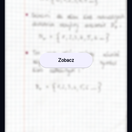
Zobacz