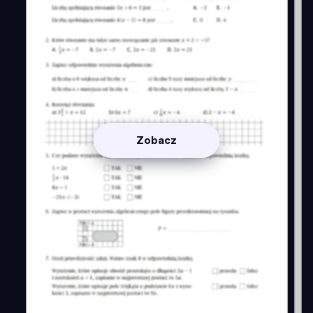
Zobacz