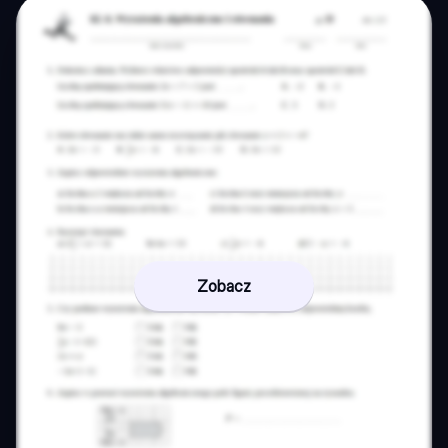
Zobacz