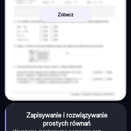
Zobacz
Zapisywanie i rozwiązywanie
prostych równań