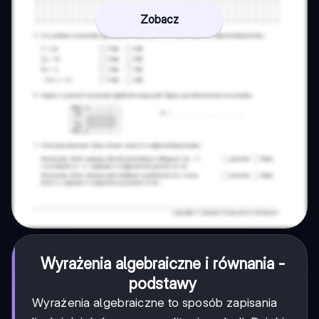
Zobacz
Wyrażenia algebraiczne i równania -
podstawy
Wyrażenia algebraiczne to sposób zapisania