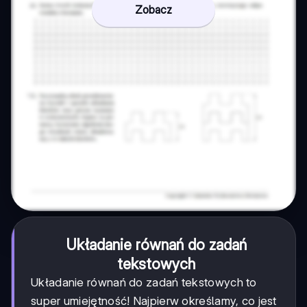
Zobacz
Układanie równań do zadań
tekstowych
Układanie równań do zadań tekstowych to
super umiejętność! Najpierw określamy, co jest