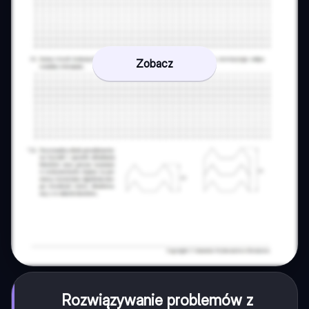
Zobacz
Rozwiązywanie problemów z