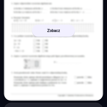
Zobacz