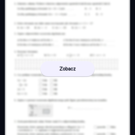
Zobacz