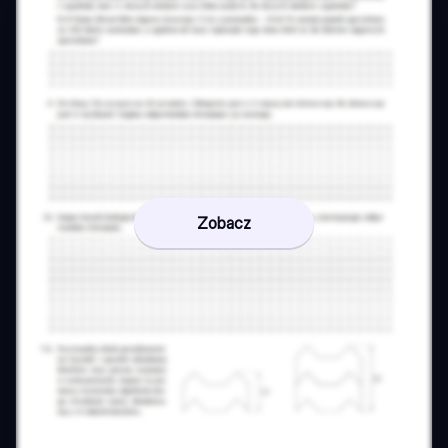
Zobacz