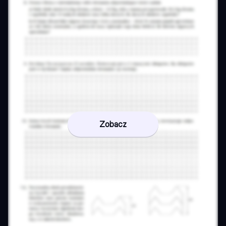
Zobacz