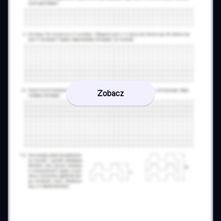
Zobacz