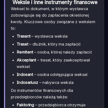
Weksle i inne instrumenty finansowe
Weksel to dokument, w którym wystawca
zobowiązuje się do zapłacenia określonej
kwoty. Kluczowe osoby związane z wekslem
to:
Trasant
– wystawca weksla
Trasat
– dłużnik, który ma zapłacić
Remitent
– osoba, której należy zapłacić
Akceptant
– trasat, który zaakceptował
weksel
Indosant
– osoba odstępująca weksel
Indosariusz
– nabywca weksla
Do instrumentów finansowych dla
przedsiębiorców należą także:
Faktoring
– przedsiębiorca otrzymuje