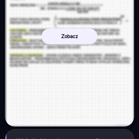
Zobacz