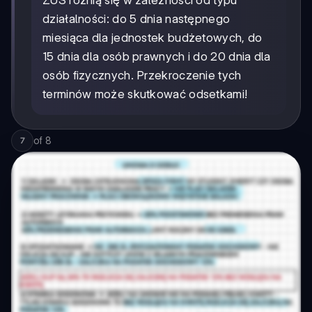
działalności: do 5 dnia następnego
miesiąca dla jednostek budżetowych, do
15 dnia dla osób prawnych i do 20 dnia dla
osób fizycznych. Przekroczenie tych
terminów może skutkować odsetkami!
of
8
7