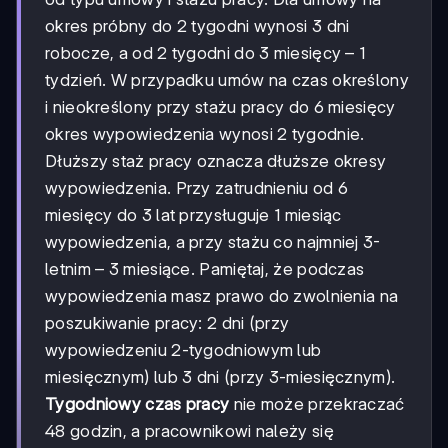
okres próbny do 2 tygodni wynosi 3 dni
robocze, a od 2 tygodni do 3 miesięcy – 1
tydzień. W przypadku umów na czas określony
i nieokreślony przy stażu pracy do 6 miesięcy
okres wypowiedzenia wynosi 2 tygodnie.
Dłuższy staż pracy oznacza dłuższe okresy
wypowiedzenia. Przy zatrudnieniu od 6
miesięcy do 3 lat przysługuje 1 miesiąc
wypowiedzenia, a przy stażu co najmniej 3-
letnim – 3 miesiące. Pamiętaj, że podczas
wypowiedzenia masz prawo do zwolnienia na
poszukiwanie pracy: 2 dni (przy
wypowiedzeniu 2-tygodniowym lub
miesięcznym) lub 3 dni (przy 3-miesięcznym).
Tygodniowy czas pracy
nie może przekraczać
48 godzin, a pracownikowi należy się