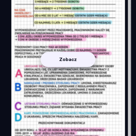
Zobacz