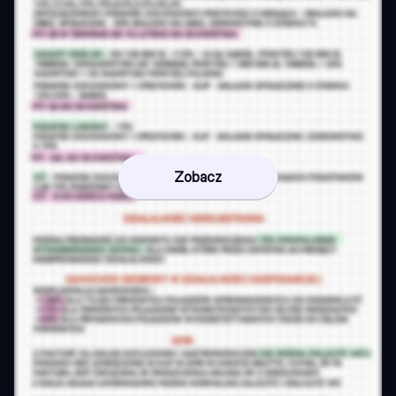
Zobacz