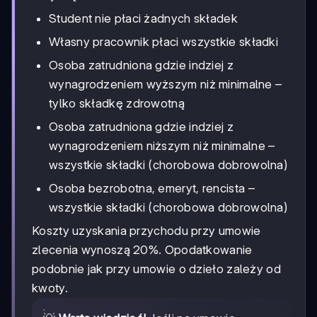
Student nie płaci żadnych składek
Własny pracownik płaci wszystkie składki
Osoba zatrudniona gdzie indziej z
wynagrodzeniem wyższym niż minimalne –
tylko składkę zdrowotną
Osoba zatrudniona gdzie indziej z
wynagrodzeniem niższym niż minimalne –
wszystkie składki (chorobowa dobrowolna)
Osoba bezrobotna, emeryt, rencista –
wszystkie składki (chorobowa dobrowolna)
Koszty uzyskania przychodu przy umowie
zlecenia wynoszą 20%. Opodatkowanie
podobnie jak przy umowie o dzieło zależy od
kwoty.