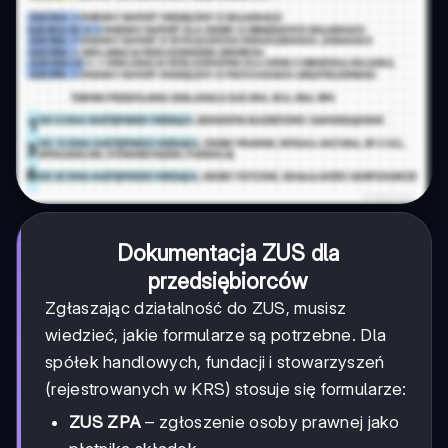
Dokumentacja ZUS dla
przedsiębiorców
Zgłaszając działalność do ZUS, musisz
wiedzieć, jakie formularze są potrzebne. Dla
spółek handlowych, fundacji i stowarzyszeń
(rejestrowanych w KRS) stosuje się formularze:
ZUS ZPA
– zgłoszenie osoby prawnej jako