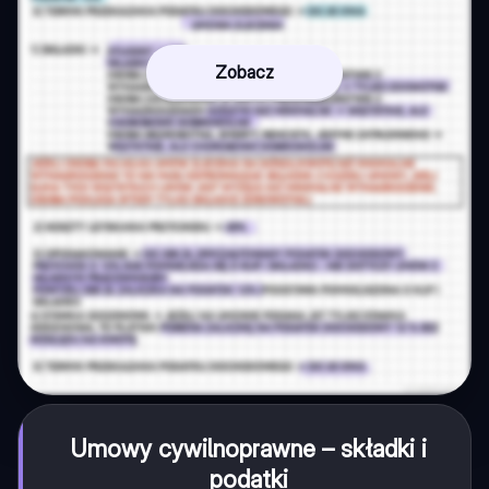
Zobacz
Umowy cywilnoprawne – składki i
podatki