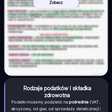
Zobacz
Rodzaje podatków i składka
zdrowotna
Podatki możemy podzielić na
pośrednie
(VAT,
akcyzowy, od gier, od sprzedaży detalicznej) i