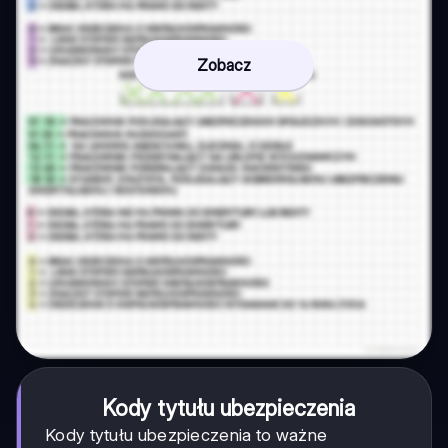
Zobacz
Kody tytułu ubezpieczenia
Kody tytułu ubezpieczenia to ważne