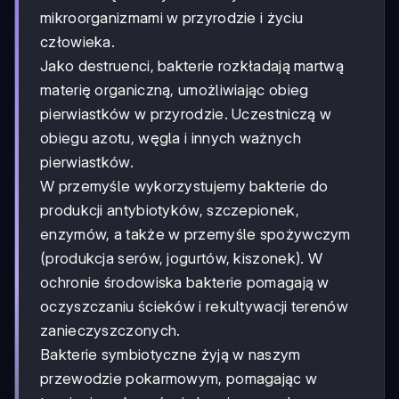
mikroorganizmami w przyrodzie i życiu
człowieka.
Jako destruenci, bakterie rozkładają martwą
materię organiczną, umożliwiając obieg
pierwiastków w przyrodzie. Uczestniczą w
obiegu azotu, węgla i innych ważnych
pierwiastków.
W przemyśle wykorzystujemy bakterie do
produkcji antybiotyków, szczepionek,
enzymów, a także w przemyśle spożywczym
(produkcja serów, jogurtów, kiszonek). W
ochronie środowiska bakterie pomagają w
oczyszczaniu ścieków i rekultywacji terenów
zanieczyszczonych.
Bakterie symbiotyczne żyją w naszym
przewodzie pokarmowym, pomagając w