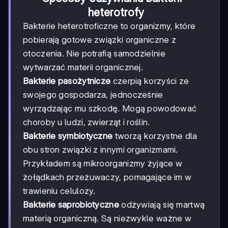
heterotrofy
Bakterie heterotroficzne to organizmy, które
pobierają gotowe związki organiczne z
otoczenia. Nie potrafią samodzielnie
wytwarzać materii organicznej.
Bakterie pasożytnicze
czerpią korzyści ze
swojego gospodarza, jednocześnie
wyrządzając mu szkodę. Mogą powodować
choroby u ludzi, zwierząt i roślin.
Bakterie symbiotyczne
tworzą korzystne dla
obu stron związki z innymi organizmami.
Przykładem są mikroorganizmy żyjące w
żołądkach przeżuwaczy, pomagające im w
trawieniu celulozy.
Bakterie saprobiotyczne
odżywiają się martwą
materią organiczną. Są niezwykle ważne w