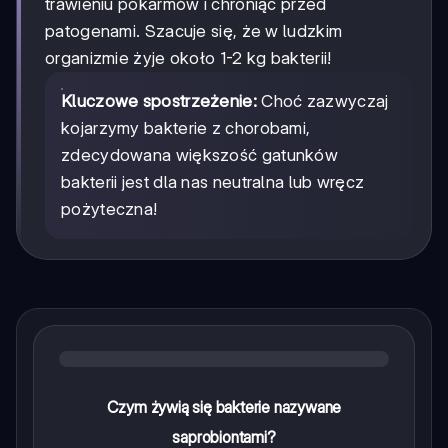
trawieniu pokarmów i chroniąc przed
patogenami. Szacuje się, że w ludzkim
organizmie żyje około 1-2 kg bakterii!
Kluczowe spostrzeżenie:
Choć zazwyczaj
kojarzymy bakterie z chorobami,
zdecydowana większość gatunków
bakterii jest dla nas neutralna lub wręcz
pożyteczna!
Czym żywią się bakterie nazywane
saprobiontami?