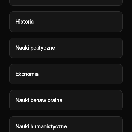
Historia
Nauki polityczne
Ekonomia
Nauki behawioralne
Nauki humanistyczne