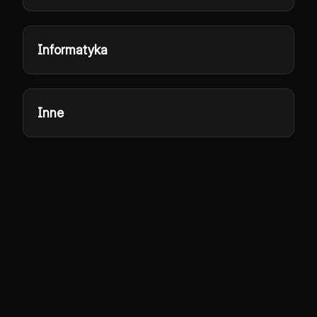
Informatyka
Inne