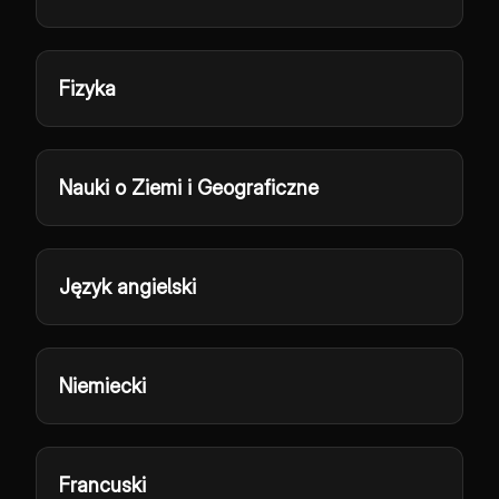
Fizyka
Nauki o Ziemi i Geograficzne
Język angielski
Niemiecki
Francuski