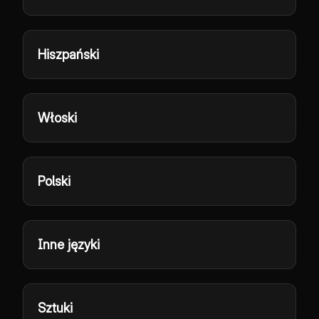
Hiszpański
Włoski
Polski
Inne języki
Sztuki