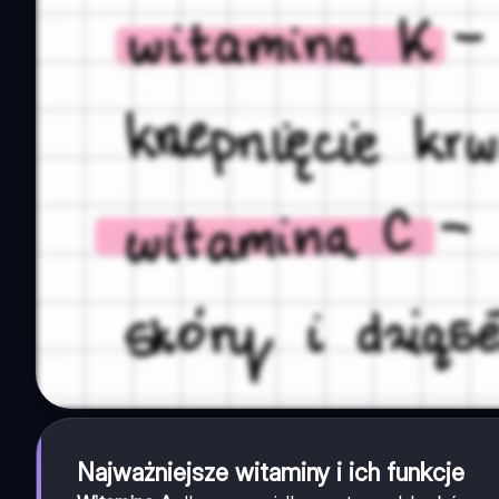
Najważniejsze witaminy i ich funkcje