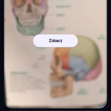
Zobacz