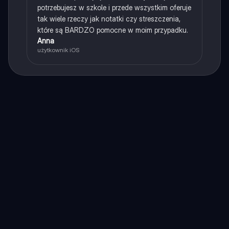
potrzebujesz w szkole i przede wszystkim oferuje
tak wiele rzeczy jak notatki czy streszczenia,
które są BARDZO pomocne w moim przypadku.
Anna
użytkownik iOS