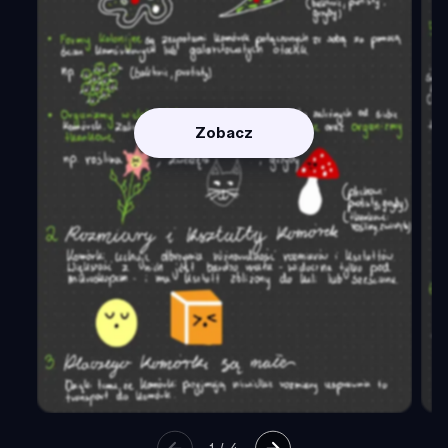
Zobacz