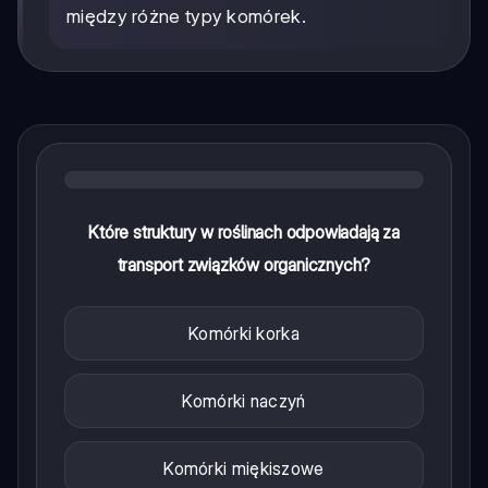
między różne typy komórek.
Które struktury w roślinach odpowiadają za
transport związków organicznych?
Komórki korka
Komórki naczyń
Komórki miękiszowe