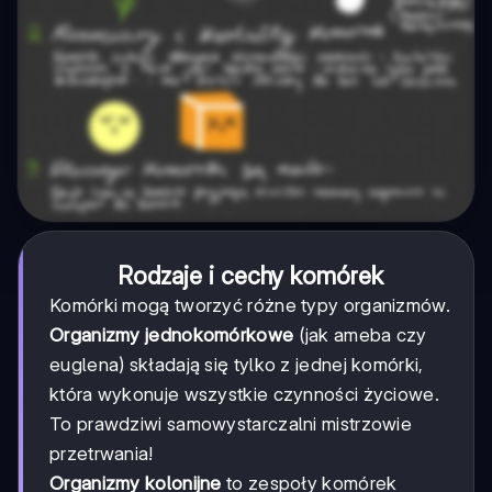
Rodzaje i cechy komórek
Komórki mogą tworzyć różne typy organizmów.
Organizmy jednokomórkowe
(jak ameba czy
euglena) składają się tylko z jednej komórki,
która wykonuje wszystkie czynności życiowe.
To prawdziwi samowystarczalni mistrzowie
przetrwania!
Organizmy kolonijne
to zespoły komórek