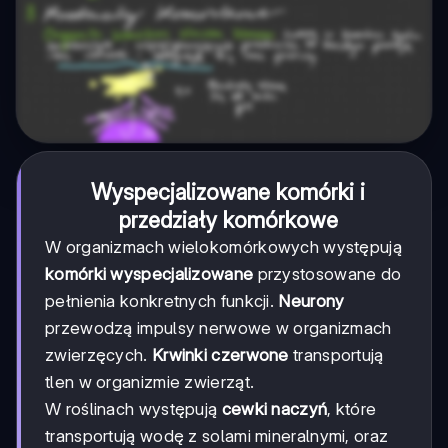
Wyspecjalizowane komórki i
przedziały komórkowe
W organizmach wielokomórkowych występują
komórki wyspecjalizowane
przystosowane do
pełnienia konkretnych funkcji.
Neurony
przewodzą impulsy nerwowe w organizmach
zwierzęcych.
Krwinki czerwone
transportują
tlen w organizmie zwierząt.
W roślinach występują
cewki naczyń
, które
transportują wodę z solami mineralnymi, oraz