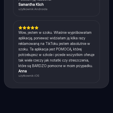
Samantha Klich
użytkownik Androida
Wow, jestem w szoku. Właśnie wypróbowałam
aplikację, ponieważ widziałam ją kilka razy
reklamowaną na TikToku jestem absolutnie w
szoku. Ta aplikacja jest POMOCĄ, której
potrzebujesz w szkole i przede wszystkim oferuje
tak wiele rzeczy jak notatki czy streszczenia,
które są BARDZO pomocne w moim przypadku.
Anna
użytkownik iOS