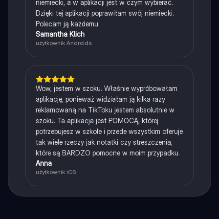
niemiecki, a w aplikacji jest w czym wybierać.
Dzięki tej aplikacji poprawiłam swój niemiecki.
Polecam ją każdemu.
Samantha Klich
użytkownik Androida
Wow, jestem w szoku. Właśnie wypróbowałam
aplikację, ponieważ widziałam ją kilka razy
reklamowaną na TikToku jestem absolutnie w
szoku. Ta aplikacja jest POMOCĄ, której
potrzebujesz w szkole i przede wszystkim oferuje
tak wiele rzeczy jak notatki czy streszczenia,
które są BARDZO pomocne w moim przypadku.
Anna
użytkownik iOS