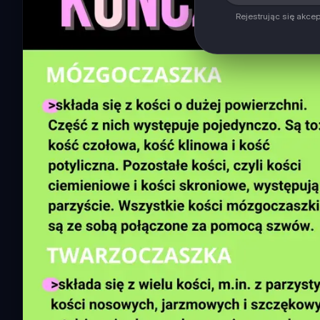
Rejestrując się akce