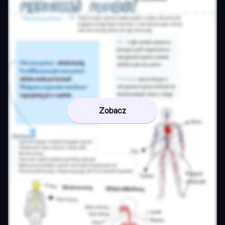
Zobacz