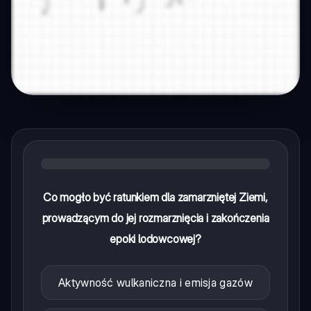
Co mogło być ratunkiem dla zamarzniętej Ziemi,
prowadzącym do jej rozmarznięcia i zakończenia
epoki lodowcowej?
Aktywność wulkaniczna i emisja gazów