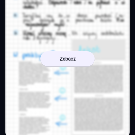
Zobacz