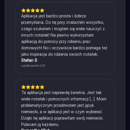
Aplikacja jest bardzo prosta i dobrze
przemyślana. Do tej pory znalazłem wszystko,
czego szukałem i mogłem się wiele nauczyć z
innych notatek! Na pewno wykorzystam
aplikację do pomocy przy robieniu prac
domowych! No i oczywiście bardzo pomaga też
jako inspiracja do robienia swoich notatek.
Stefan S
użytkownik iOS
Ta aplikacja jest naprawdę świetna. Jest tak
wiele notatek i pomocnych informacji [...]. Moim
problematycznym przedmiotem jest język
niemiecki, a w aplikacji jest w czym wybierać.
Dzięki tej aplikacji poprawiłam swój niemiecki.
Polecam ją każdemu.