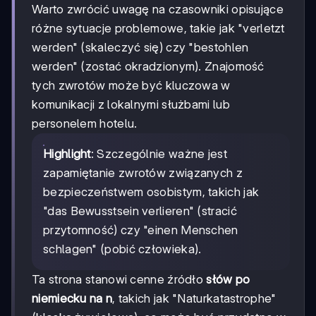
Warto zwrócić uwagę na czasowniki opisujące
różne sytuacje problemowe, takie jak "verletzt
werden" (skaleczyć się) czy "bestohlen
werden" (zostać okradzionym). Znajomość
tych zwrotów może być kluczowa w
komunikacji z lokalnymi służbami lub
personelem hotelu.
Highlight
: Szczególnie ważne jest
zapamiętanie zwrotów związanych z
bezpieczeństwem osobistym, takich jak
"das Bewusstsein verlieren" (stracić
przytomność) czy "einen Menschen
schlagen" (pobić człowieka).
Ta strona stanowi cenne źródło
słów po
niemiecku na n
, takich jak "Naturkatastrophe"