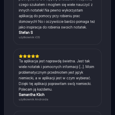
czego szukałem i mogłem się wiele nauczyć z
innych notatek! Na pewno wykorzystam
aplikację do pomocy przy robieniu prac
domowych! No i oczywiście bardzo pomaga też
jako inspiracja do robienia swoich notatek.
Stefan S
użytkownik iOS
Ta aplikacja jest naprawdę świetna. Jest tak
wiele notatek i pomocnych informacji [...]. Moim
problematycznym przedmiotem jest język
niemiecki, a w aplikacji jest w czym wybierać.
Dzięki tej aplikacji poprawiłam swój niemiecki.
Polecam ją każdemu.
Samantha Klich
użytkownik Androida