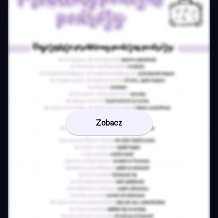
Zobacz