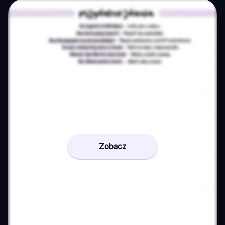
Zobacz