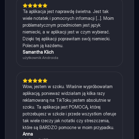
Ta aplikacja jest naprawdę świetna. Jest tak
wiele notatek i pomocnych informacji [...]. Moim
problematycznym przedmiotem jest język
niemiecki, a w aplikacji jest w czym wybierać.
Dzięki tej aplikacji poprawiłam swój niemiecki.
Polecam ją każdemu.
Samantha Klich
użytkownik Androida
Wow, jestem w szoku. Właśnie wypróbowałam
aplikację, ponieważ widziałam ją kilka razy
reklamowaną na TikToku jestem absolutnie w
szoku. Ta aplikacja jest POMOCĄ, której
potrzebujesz w szkole i przede wszystkim oferuje
tak wiele rzeczy jak notatki czy streszczenia,
które są BARDZO pomocne w moim przypadku.
Anna