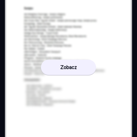
Zobacz