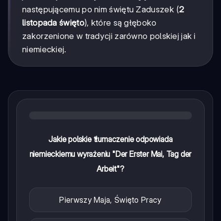
następującemu po nim świętu Zaduszek (
2
listopada święto
), które są głęboko
zakorzenione w tradycji zarówno polskiej jak i
niemieckiej.
Jakie polskie tłumaczenie odpowiada
niemieckiemu wyrażeniu "Der Erster Mai, Tag der
Arbeit"?
Pierwszy Maja, Święto Pracy