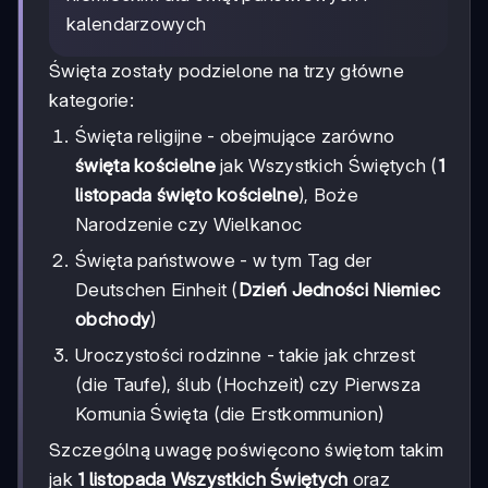
kalendarzowych
Święta zostały podzielone na trzy główne
kategorie:
Święta religijne - obejmujące zarówno
święta kościelne
jak Wszystkich Świętych (
1
listopada święto kościelne
), Boże
Narodzenie czy Wielkanoc
Święta państwowe - w tym Tag der
Deutschen Einheit (
Dzień Jedności Niemiec
obchody
)
Uroczystości rodzinne - takie jak chrzest
(die Taufe), ślub (Hochzeit) czy Pierwsza
Komunia Święta (die Erstkommunion)
Szczególną uwagę poświęcono świętom takim
jak
1 listopada Wszystkich Świętych
oraz