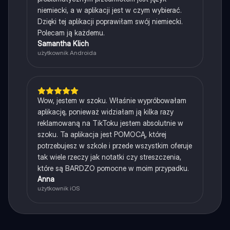
niemiecki, a w aplikacji jest w czym wybierać.
Dzięki tej aplikacji poprawiłam swój niemiecki.
Polecam ją każdemu.
Samantha Klich
użytkownik Androida
Wow, jestem w szoku. Właśnie wypróbowałam
aplikację, ponieważ widziałam ją kilka razy
reklamowaną na TikToku jestem absolutnie w
szoku. Ta aplikacja jest POMOCĄ, której
potrzebujesz w szkole i przede wszystkim oferuje
tak wiele rzeczy jak notatki czy streszczenia,
które są BARDZO pomocne w moim przypadku.
Anna
użytkownik iOS