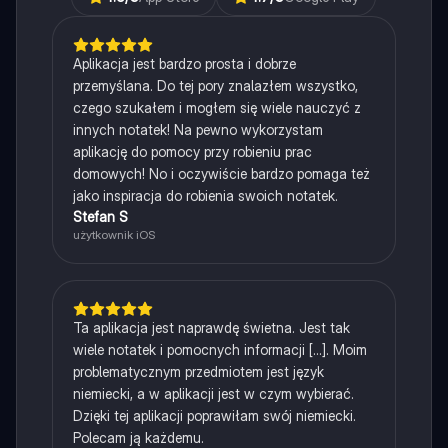
Aplikacja jest bardzo prosta i dobrze
przemyślana. Do tej pory znalazłem wszystko,
czego szukałem i mogłem się wiele nauczyć z
innych notatek! Na pewno wykorzystam
aplikację do pomocy przy robieniu prac
domowych! No i oczywiście bardzo pomaga też
jako inspiracja do robienia swoich notatek.
Stefan S
użytkownik iOS
Ta aplikacja jest naprawdę świetna. Jest tak
wiele notatek i pomocnych informacji [...]. Moim
problematycznym przedmiotem jest język
niemiecki, a w aplikacji jest w czym wybierać.
Dzięki tej aplikacji poprawiłam swój niemiecki.
Polecam ją każdemu.