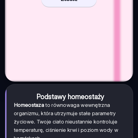
Podstawy homeostaży
Homeostaza
to równowaga wewnętrzna
organizmu, która utrzymuje stałe parametry
życiowe. Twoje ciało nieustannie kontroluje
temperaturę, ciśnienie krwi i poziom wody w