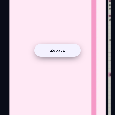
Zobacz