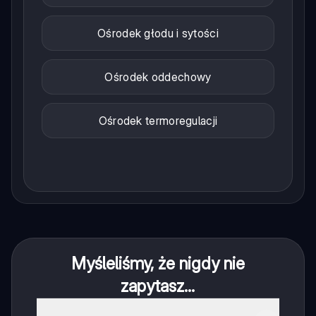
Ośrodek głodu i sytości
Ośrodek oddechowy
Ośrodek termoregulacji
Myśleliśmy, że nigdy nie
zapytasz...