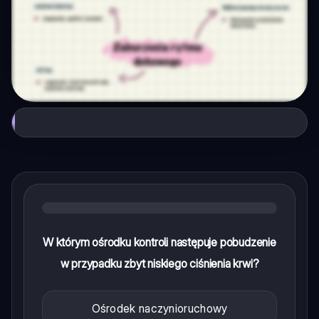
W którym ośrodku kontroli następuje pobudzenie
w przypadku zbyt niskiego ciśnienia krwi?
Ośrodek naczynioruchowy