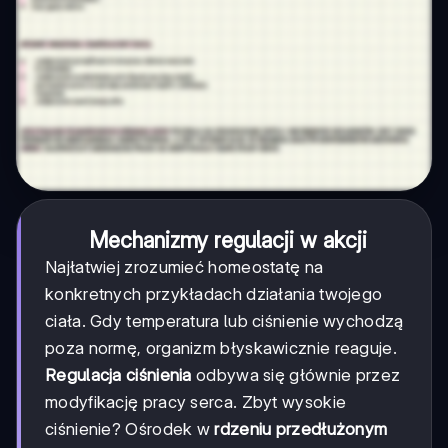
Mechanizmy regulacji w akcji
Najłatwiej zrozumieć homeostatę na
konkretnych przykładach działania twojego
ciała. Gdy temperatura lub ciśnienie wychodzą
poza normę, organizm błyskawicznie reaguje.
Regulacja ciśnienia
odbywa się głównie przez
modyfikację pracy serca. Zbyt wysokie
ciśnienie? Ośrodek w
rdzeniu przedłużonym