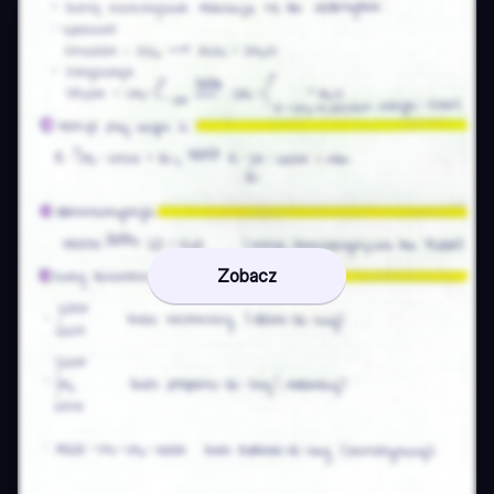
Zobacz