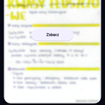
Zobacz