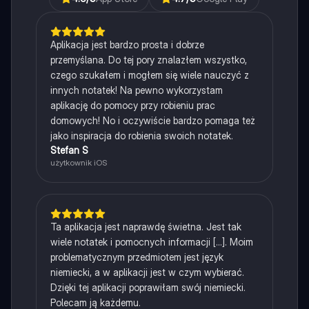
Aplikacja jest bardzo prosta i dobrze
przemyślana. Do tej pory znalazłem wszystko,
czego szukałem i mogłem się wiele nauczyć z
innych notatek! Na pewno wykorzystam
aplikację do pomocy przy robieniu prac
domowych! No i oczywiście bardzo pomaga też
jako inspiracja do robienia swoich notatek.
Stefan S
użytkownik iOS
Ta aplikacja jest naprawdę świetna. Jest tak
wiele notatek i pomocnych informacji [...]. Moim
problematycznym przedmiotem jest język
niemiecki, a w aplikacji jest w czym wybierać.
Dzięki tej aplikacji poprawiłam swój niemiecki.
Polecam ją każdemu.