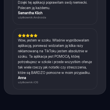
Dzięki tej aplikacji poprawiłam swój niemiecki.
Polecam ją każdemu.
Samantha Klich
użytkownik Androida
Wow, jestem w szoku. Właśnie wypróbowałam
aplikację, ponieważ widziałam ją kilka razy
reklamowaną na TikToku jestem absolutnie w
szoku. Ta aplikacja jest POMOCĄ, której
potrzebujesz w szkole i przede wszystkim oferuje
tak wiele rzeczy jak notatki czy streszczenia,
które są BARDZO pomocne w moim przypadku.
Anna
użytkownik iOS