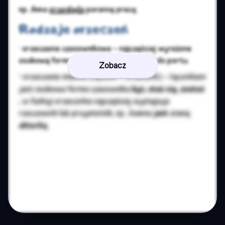
Zobacz