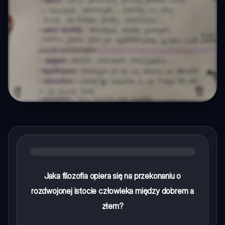
Jaka filozofia opiera się na przekonaniu o
rozdwojonej istocie człowieka między dobrem a
złem?