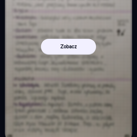
Zobacz