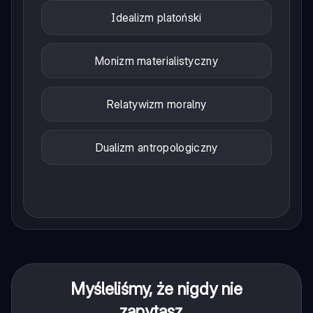
Idealizm platoński
Monizm materialistyczny
Relatywizm moralny
Dualizm antropologiczny
Myśleliśmy, że nigdy nie
zapytasz...