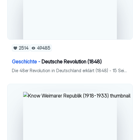
2514
49485
Geschichte -
Deutsche Revolution (1848)
Die 48er Revolution in Deutschland erklärt (1848) - 15 Seiten