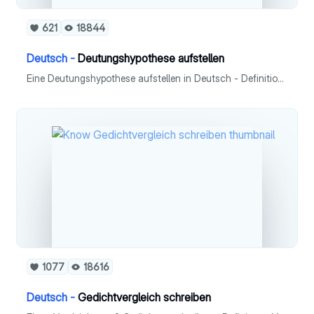
621
18844
Deutsch -
Deutungshypothese aufstellen
Eine Deutungshypothese aufstellen in Deutsch - Definition - Überblick - Kriterien - Formulierungshilfen
1077
18616
Deutsch -
Gedichtvergleich schreiben