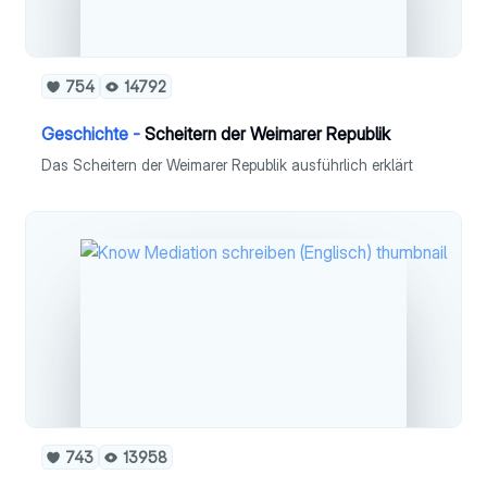
754
14792
Geschichte -
Scheitern der Weimarer Republik
Das Scheitern der Weimarer Republik ausführlich erklärt
743
13958