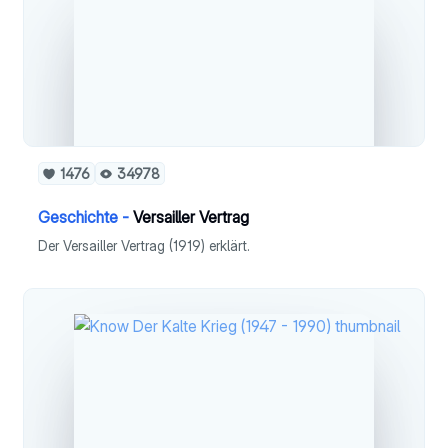
1476
34978
Geschichte -
Versailler Vertrag
Der Versailler Vertrag (1919) erklärt.