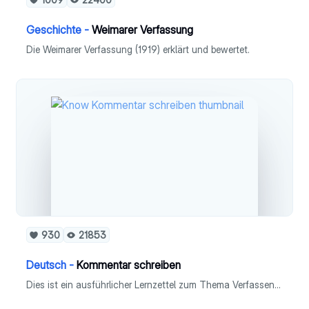
Geschichte -
Weimarer Verfassung
Die Weimarer Verfassung (1919) erklärt und bewertet.
930
21853
Deutsch -
Kommentar schreiben
Dies ist ein ausführlicher Lernzettel zum Thema Verfassen eines Kommentars in Fach Deutsch (Leistungskurs).