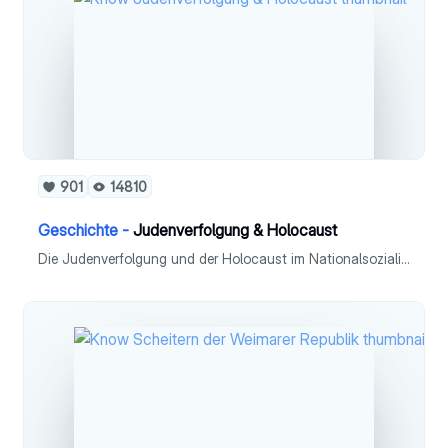
901
14810
Geschichte -
Judenverfolgung & Holocaust
Die Judenverfolgung und der Holocaust im Nationalsozialismus erklärt.