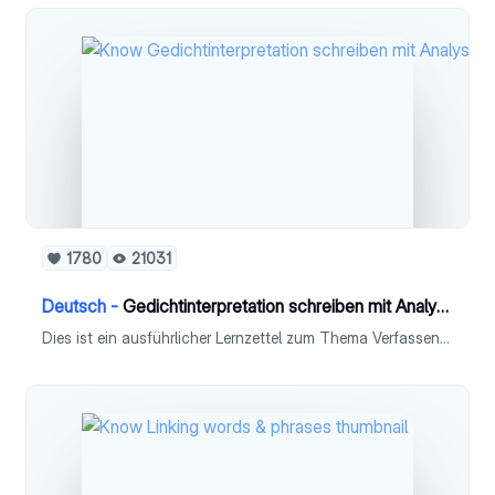
1780
21031
Deutsch -
Gedichtinterpretation schreiben mit Analyse (Deutsch)
Dies ist ein ausführlicher Lernzettel zum Thema Verfassen einer Gedichtinterpretation mit Analyse in Fach Deutsch (Leistungskurs).