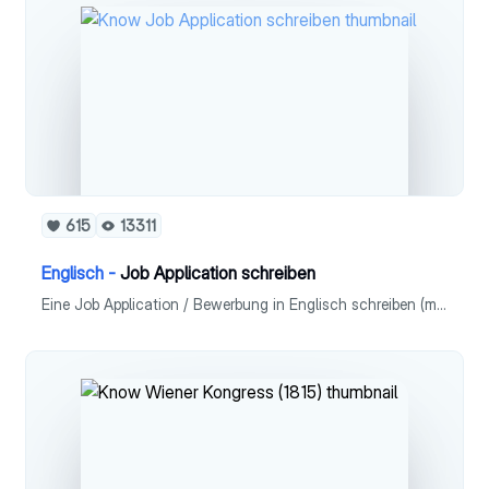
615
13311
Englisch -
Job Application schreiben
Eine Job Application / Bewerbung in Englisch schreiben (mit Beispiel) - Aufbau - Tipps - Beispiel