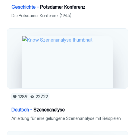
Geschichte -
Potsdamer Konferenz
Die Potsdamer Konferenz (1945)
1289
22722
Deutsch -
Szenenanalyse
Anleitung für eine gelungene Szenenanalyse mit Beispielen