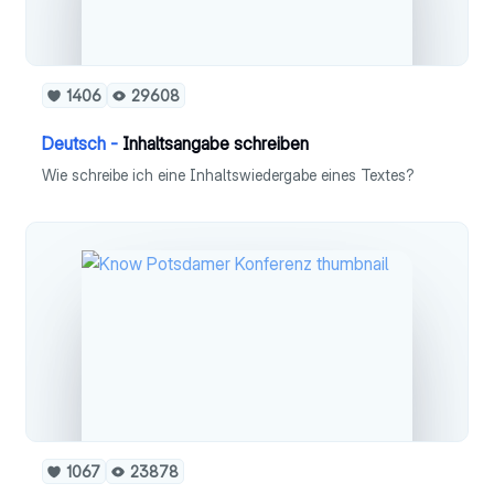
1406
29608
Deutsch -
Inhaltsangabe schreiben
Wie schreibe ich eine Inhaltswiedergabe eines Textes?
1067
23878