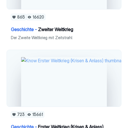
865
16620
Geschichte -
Zweiter Weltkrieg
Der Zweite Weltkrieg mit Zeitstrahl
723
15661
Geschichte -
Erster Weltkrieg (Krisen & Anlass)