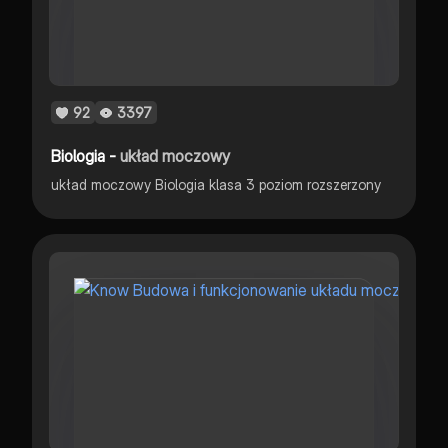
92
3397
Biologia -
układ moczowy
układ moczowy Biologia klasa 3 poziom rozszerzony