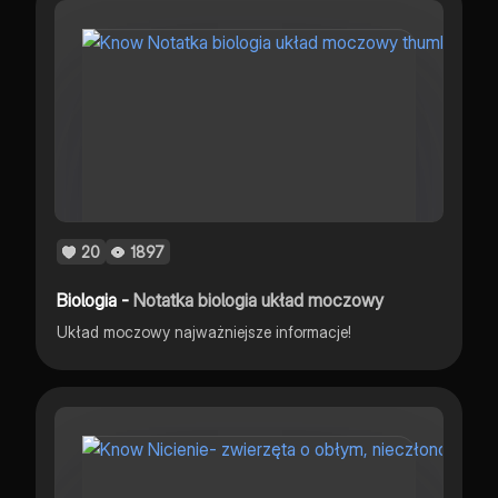
20
1897
Biologia -
Notatka biologia układ moczowy
Układ moczowy najważniejsze informacje!