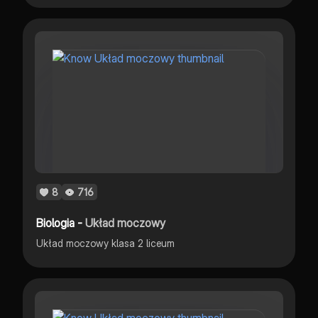
8
716
Biologia -
Układ moczowy
Układ moczowy klasa 2 liceum