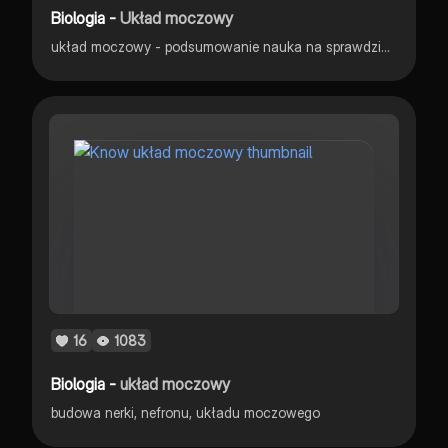
Biologia -
Układ moczowy
układ moczowy - podsumowanie nauka na sprawdzian
16
1083
Biologia -
układ moczowy
budowa nerki, nefronu, układu moczowego