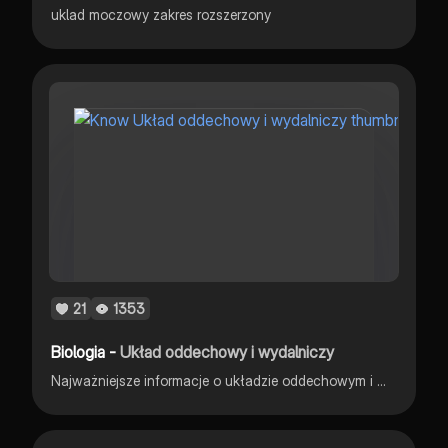
uklad moczowy zakres rozszerzony
21
1353
Biologia -
Układ oddechowy i wydalniczy
Najważniejsze informacje o układzie oddechowym i wydalniczym