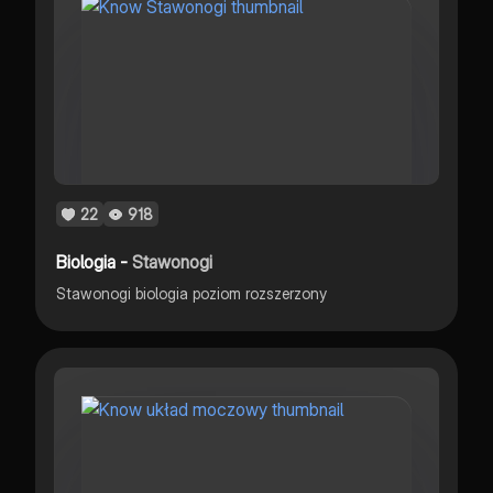
22
918
Biologia -
Stawonogi
Stawonogi biologia poziom rozszerzony