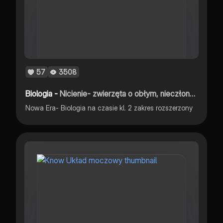
57
3508
Biologia -
Nicienie- zwierzęta o obłym, nieczłonowanym ciele
Nowa Era- Biologia na czasie kl. 2 zakres rozszerzony