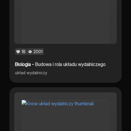
18
2001
Biologia -
Budowa i rola układu wydalniczego
układ wydalniczy