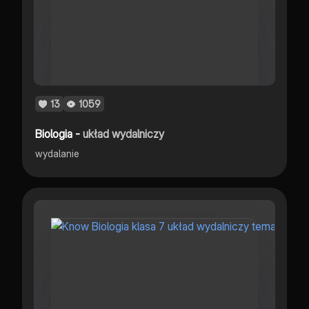
13
1059
Biologia -
układ wydalniczy
wydalanie