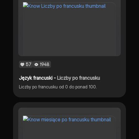
57
1948
Język francuski -
Liczby po francusku
Liczby po francusku od 0 do ponad 100.