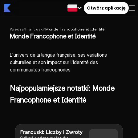
Otwórz aplikację
Wiedza
/
Francuski
/
Monde Francophone et Identité
Monde Francophone et Identité
L'univers de la langue française, ses variations
culturelles et son impact sur l'identité des
communautés francophones.
Najpopularniejsze notatki: Monde
Francophone et Identité
Francuski: Liczby i Zwroty