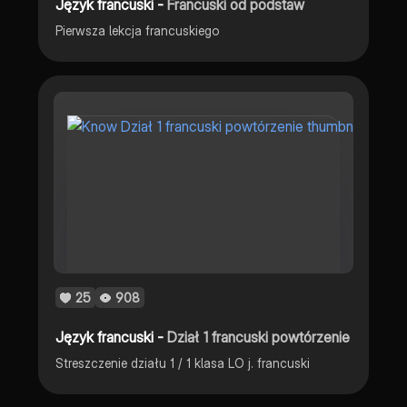
Język francuski -
Francuski od podstaw
Pierwsza lekcja francuskiego
25
908
Język francuski -
Dział 1 francuski powtórzenie
Streszczenie działu 1 / 1 klasa LO j. francuski