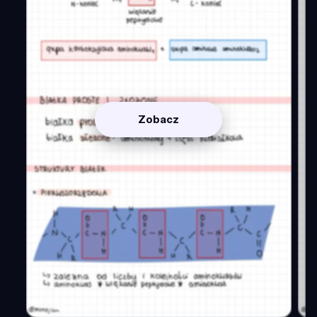
Zobacz