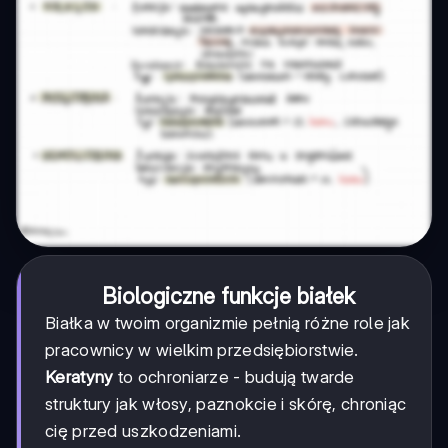
Biologiczne funkcje białek
Białka w twoim organizmie pełnią różne role jak
pracownicy w wielkim przedsiębiorstwie.
Keratyny
to ochroniarze - budują twarde
struktury jak włosy, paznokcie i skórę, chroniąc
cię przed uszkodzeniami.