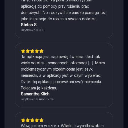
aplikację do pomocy przy robieniu prac
domowych! No i oczywiście bardzo pomaga też
jako inspiracja do robienia swoich notatek.
Stefan S
użytkownik iOS
Ta aplikacja jest naprawdę świetna. Jest tak
wiele notatek i pomocnych informacji [...]. Moim
problematycznym przedmiotem jest język
niemiecki, a w aplikacji jest w czym wybierać.
Dzięki tej aplikacji poprawiłam swój niemiecki.
Polecam ją każdemu.
Samantha Klich
użytkownik Androida
Wow, jestem w szoku. Właśnie wypróbowałam