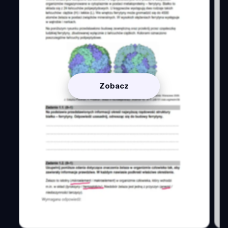
Zobacz