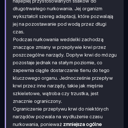
najlepiej przystosowanych ssaków do
długotrwałego nurkowania. Jej organizm
wykształcił szereg adaptacji, które pozwalają
jej na pozostawanie pod wodą przez długi
czas.
Podczas nurkowania weddelki zachodzą
znaczące zmiany w przepływie krwi przez
poszczególne narządy. Dopływ krwi do mózgu
pozostaje jednak na stałym poziomie, co
zapewnia ciągłe dostarczanie tlenu do tego
kluczowego organu. Jednocześnie przepływ
krwi przez inne narządy, takie jak mięśnie
szkieletowe, wątroba czy trzustka, jest
znacznie ograniczony.
Ograniczenie przepływu krwi do niektórych
narządów pozwala na wydłużenie czasu
nurkowania, ponieważ
zmniejsza ogólne