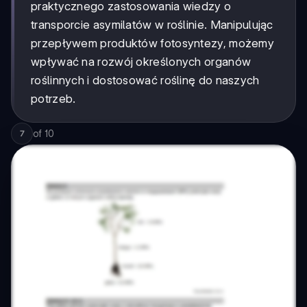
praktycznego zastosowania wiedzy o
transporcie asymilatów w roślinie. Manipulując
przepływem produktów fotosyntezy, możemy
wpływać na rozwój określonych organów
roślinnych i dostosować roślinę do naszych
potrzeb.
of
10
7