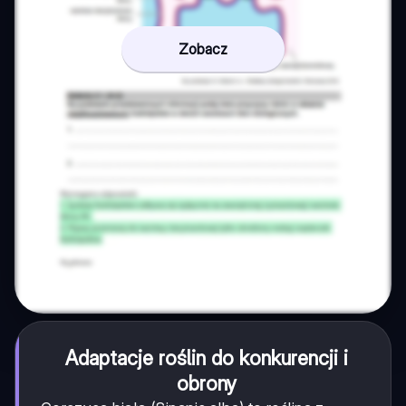
Zobacz
Adaptacje roślin do konkurencji i
obrony