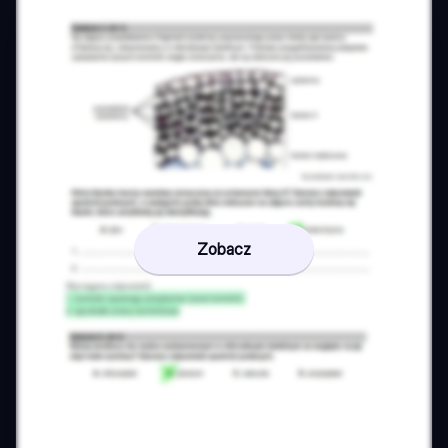
Zobacz