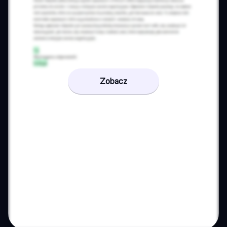
Zobacz