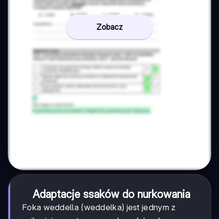
Zobacz
Adaptacje ssaków do nurkowania
Foka weddella (weddelka) jest jednym z