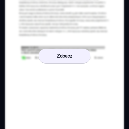
Zobacz