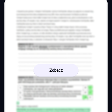
Zobacz