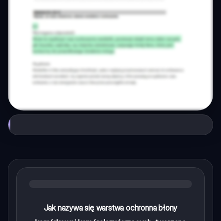
Jak nazywa się warstwa ochronna błony